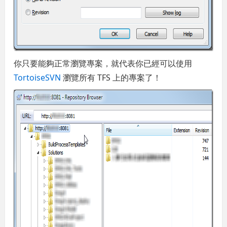
你只要能夠正常瀏覽專案，就代表你已經可以使用
TortoiseSVN
瀏覽所有 TFS 上的專案了！