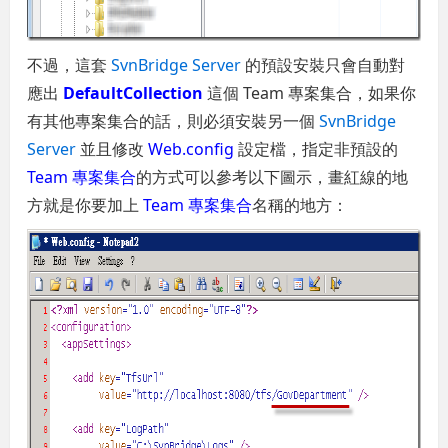
不過，這套
SvnBridge Server
的預設安裝只會自動對
應出
DefaultCollection
這個 Team 專案集合，如果你
有其他專案集合的話，則必須安裝另一個
SvnBridge
Server
並且修改
Web.config
設定檔，指定非預設的
Team 專案集合
的方式可以參考以下圖示，畫紅線的地
方就是你要加上
Team 專案集合
名稱的地方：