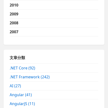
2010
2009
2008
2007
文章分類
.NET Core
(92)
.NET Framework
(242)
AI
(27)
Angular
(41)
AngularJS
(11)