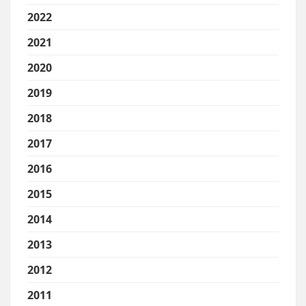
2022
2021
2020
2019
2018
2017
2016
2015
2014
2013
2012
2011