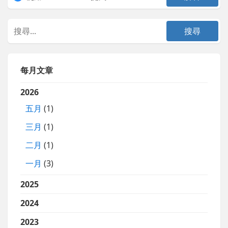
每月文章
2026
五月
(1)
三月
(1)
二月
(1)
一月
(3)
2025
2024
2023