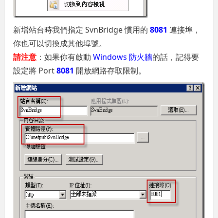
新增站台時我們指定 SvnBridge 慣用的
8081
連接埠，
你也可以切換成其他埠號。
請注意
：如果你有啟動
Windows 防火牆
的話，記得要
設定將 Port
8081
開放網路存取限制。