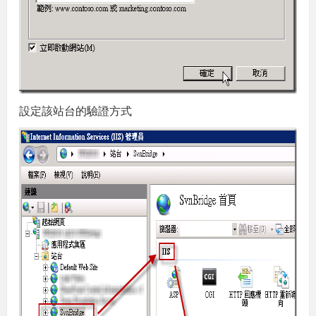
設定該站台的驗證方式