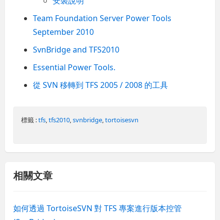
安裝說明
Team Foundation Server Power Tools
September 2010
SvnBridge and TFS2010
Essential Power Tools.
從 SVN 移轉到 TFS 2005 / 2008 的工具
標籤 :
tfs
,
tfs2010
,
svnbridge
,
tortoisesvn
相關文章
如何透過 TortoiseSVN 對 TFS 專案進行版本控管