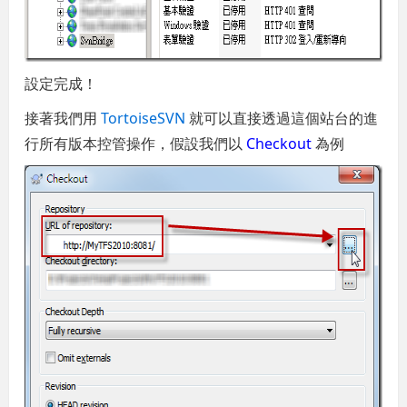
設定完成！
接著我們用
TortoiseSVN
就可以直接透過這個站台的進
行所有版本控管操作，假設我們以
Checkout
為例