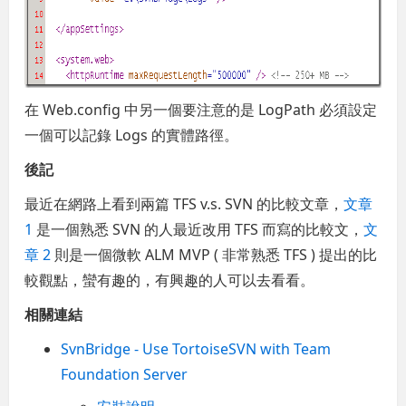
在 Web.config 中另一個要注意的是 LogPath 必須設定
一個可以記錄 Logs 的實體路徑。
後記
最近在網路上看到兩篇 TFS v.s. SVN 的比較文章，
文章
1
是一個熟悉 SVN 的人最近改用 TFS 而寫的比較文，
文
章 2
則是一個微軟 ALM MVP ( 非常熟悉 TFS ) 提出的比
較觀點，蠻有趣的，有興趣的人可以去看看。
相關連結
SvnBridge - Use TortoiseSVN with Team
Foundation Server