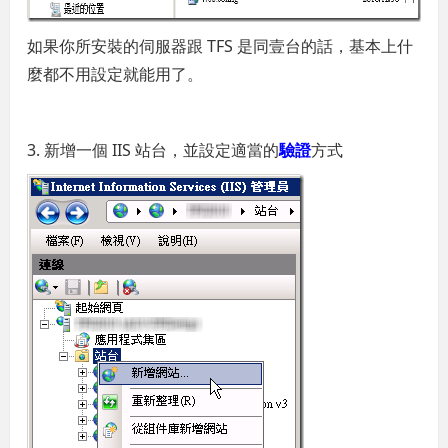
如果你所安裝的伺服器跟 TFS 是同壹台的話，基本上什
麼都不用設定就能用了。
3. 新增一個 IIS 站台，並設定適當的
驗證
方式