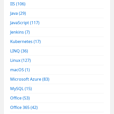
IIS
(106)
Java
(29)
JavaScript
(117)
Jenkins
(7)
Kubernetes
(17)
LINQ
(36)
Linux
(127)
macOS
(1)
Microsoft Azure
(83)
MySQL
(15)
Office
(53)
Office 365
(42)