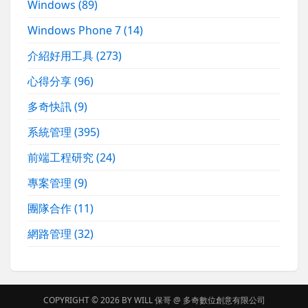
Windows
(89)
Windows Phone 7
(14)
介紹好用工具
(273)
心得分享
(96)
多奇快訊
(9)
系統管理
(395)
前端工程研究
(24)
專案管理
(9)
團隊合作
(11)
網路管理
(32)
COPYRIGHT © 2026 BY
WILL 保哥
@
多奇數位創意有限公司