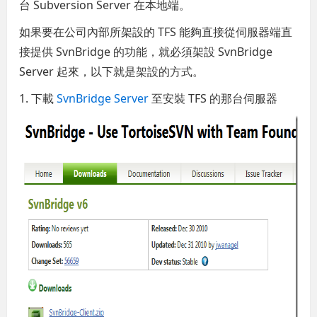
台 Subversion Server 在本地端。
如果要在公司內部所架設的 TFS 能夠直接從伺服器端直
接提供 SvnBridge 的功能，就必須架設 SvnBridge
Server 起來，以下就是架設的方式。
1. 下載
SvnBridge Server
至安裝 TFS 的那台伺服器