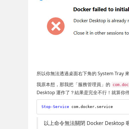
所以你無法透過桌面右下角的 System Tray 來關
我原本想，那我把「服務管理員」的
com.doc
Desktop 運作了？結果是完全不行！就算
Stop-Service
以上命令無法關閉 Docker Desktop