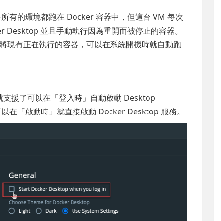
乎所有的環境都跑在 Docker 容器中，但這台 VM 每次
r Desktop 並且手動執行因為重開而被停止的容器。
將現有正在執行的容器，可以在系統開機時就自動跑
ws 本身就支援了可以在「登入時」自動啟動 Desktop
在「啟動時」就直接啟動 Docker Desktop 服務。