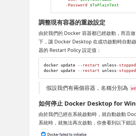
-Password
$ToPlainText
調整現有容器的重啟設定
由於我們的 Docker 容器都已經啟動，
下，讓 Docker Desktop 在成功啟
器的 Restart Policy 設定值：
docker update 
--restart
 unless
-stoppe
docker update 
--restart
 unless
-stoppe
假設我們有兩個容器，名稱分別為
w
如何停止 Docker Desktop for Wi
由於我們已經在系統啟動時，就自動啟動 Dock
系統時，就無法再次啟動，你會看到以下錯誤