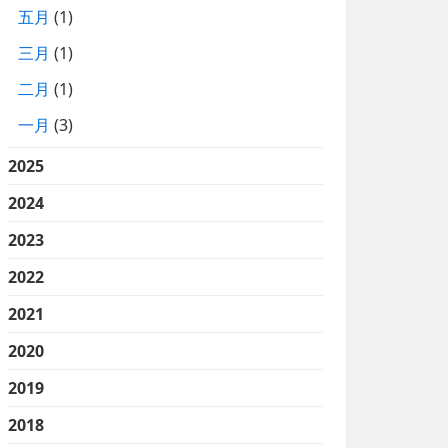
五月
(1)
三月
(1)
二月
(1)
一月
(3)
2025
2024
2023
2022
2021
2020
2019
2018