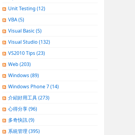
Unit Testing
(12)
VBA
(5)
Visual Basic
(5)
Visual Studio
(132)
VS2010 Tips
(23)
Web
(203)
Windows
(89)
Windows Phone 7
(14)
介紹好用工具
(273)
心得分享
(96)
多奇快訊
(9)
系統管理
(395)