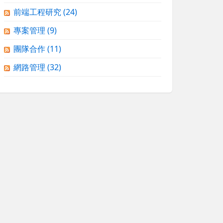
前端工程研究
(24)
專案管理
(9)
團隊合作
(11)
網路管理
(32)