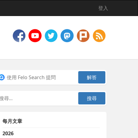
登入
每月文章
2026