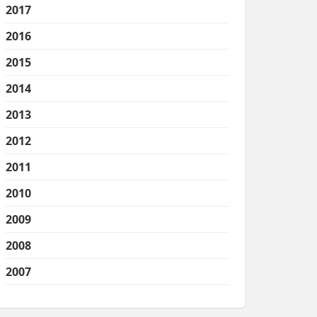
2017
2016
2015
2014
2013
2012
2011
2010
2009
2008
2007