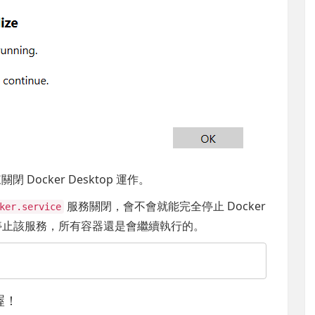
閉 Docker Desktop 運作。
服務關閉，會不會就能完全停止 Docker
ker.service
你停止該服務，所有容器還是會繼續執行的。
 喔！