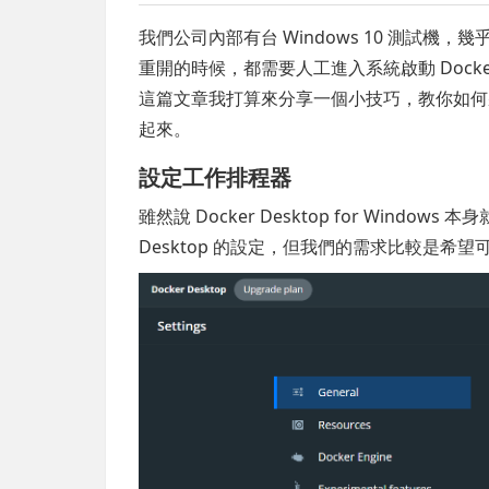
我們公司內部有台 Windows 10 測試機，幾
重開的時候，都需要人工進入系統啟動 Docke
這篇文章我打算來分享一個小技巧，教你如何
起來。
設定工作排程器
雖然說 Docker Desktop for Windo
Desktop 的設定，但我們的需求比較是希望可以