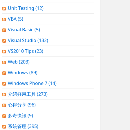
Unit Testing
(12)
VBA
(5)
Visual Basic
(5)
Visual Studio
(132)
VS2010 Tips
(23)
Web
(203)
Windows
(89)
Windows Phone 7
(14)
介紹好用工具
(273)
心得分享
(96)
多奇快訊
(9)
系統管理
(395)