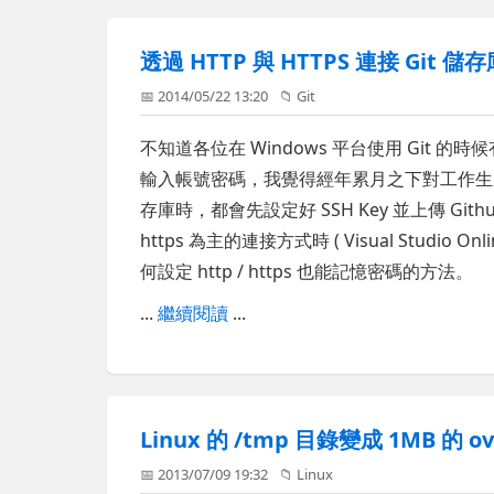
透過 HTTP 與 HTTPS 連接 Gi
📅 2014/05/22 13:20
📁
Git
不知道各位在 Windows 平台使用 Git 的時
輸入帳號密碼，我覺得經年累月之下對工作生產力
存庫時，都會先設定好 SSH Key 並上傳 Gith
https 為主的連接方式時 ( Visual Stud
何設定 http / https 也能記憶密碼的方法。
...
繼續閱讀
...
Linux 的 /tmp 目錄變成 1MB 的
📅 2013/07/09 19:32
📁
Linux