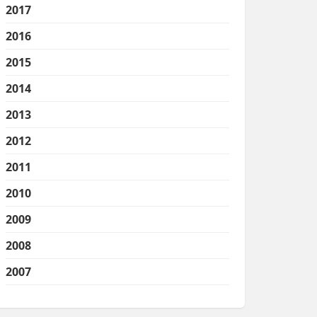
2017
2016
2015
2014
2013
2012
2011
2010
2009
2008
2007