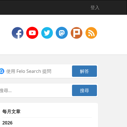
登入
每月文章
2026