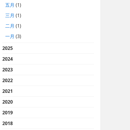
五月
(1)
三月
(1)
二月
(1)
一月
(3)
2025
2024
2023
2022
2021
2020
2019
2018