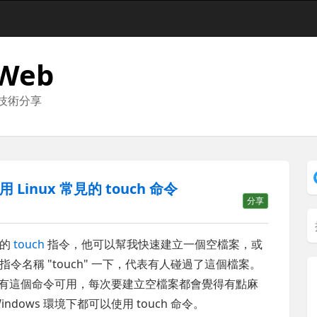
 Web
與技術分享
Linux 常見的 touch 命令
分享
用的
touch
指令，他可以幫我快速建立一個空檔案，或
名稱 "touch" 一下，代表有人碰過了這個檔案。
直都沒有這個命令可用，每次要建立空檔案都會覺得有點麻
ows 環境下都可以使用 touch 命令。