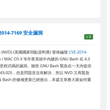
2014-7169 安全漏洞
分享
e
(NVD) (美國國家弱點資料庫) 發佈編號
CVE-2014-
/ MAC OS X 等作業系統中內建的 GNU Bash 在 4.3
意程式碼的漏洞。雖然 GNU Bash 緊急在一天內提供
sh43-025，但是問題並沒有解決，所以 NVD 又再緊急
 Bash 的修補更新已經推出，本篇文章教大家如何重