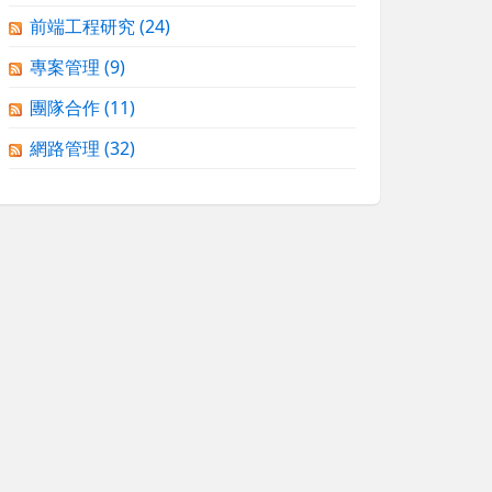
前端工程研究
(24)
專案管理
(9)
團隊合作
(11)
網路管理
(32)