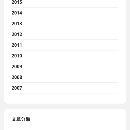
2015
2014
2013
2012
2011
2010
2009
2008
2007
文章分類