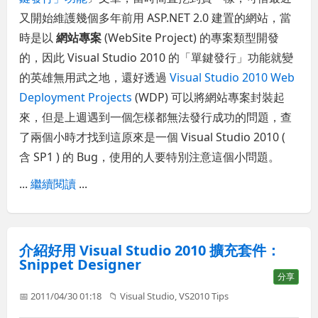
又開始維護幾個多年前用 ASP.NET 2.0 建置的網站，當
時是以
網站專案
(WebSite Project) 的專案類型開發
的，因此 Visual Studio 2010 的「單鍵發行」功能就變
的英雄無用武之地，還好透過
Visual Studio 2010 Web
Deployment Projects
(WDP) 可以將網站專案封裝起
來，但是上週遇到一個怎樣都無法發行成功的問題，查
了兩個小時才找到這原來是一個 Visual Studio 2010 (
含 SP1 ) 的 Bug，使用的人要特別注意這個小問題。
...
繼續閱讀
...
介紹好用 Visual Studio 2010 擴充套件：
Snippet Designer
分享
📅 2011/04/30 01:18
📁
Visual Studio
,
VS2010 Tips