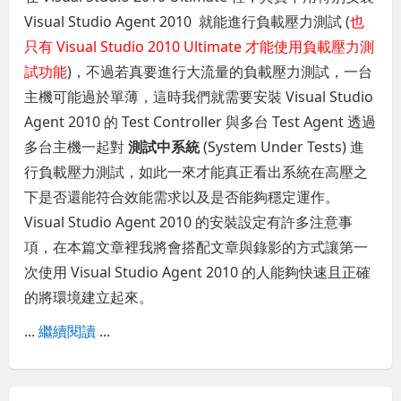
Visual Studio Agent 2010 就能進行負載壓力測試 (
也
只有 Visual Studio 2010 Ultimate 才能使用負載壓力測
試功能
)，不過若真要進行大流量的負載壓力測試，一台
主機可能過於單薄，這時我們就需要安裝 Visual Studio
Agent 2010 的 Test Controller 與多台 Test Agent 透過
多台主機一起對
測試中系統
(System Under Tests) 進
行負載壓力測試，如此一來才能真正看出系統在高壓之
下是否還能符合效能需求以及是否能夠穩定運作。
Visual Studio Agent 2010 的安裝設定有許多注意事
項，在本篇文章裡我將會搭配文章與錄影的方式讓第一
次使用 Visual Studio Agent 2010 的人能夠快速且正確
的將環境建立起來。
...
繼續閱讀
...