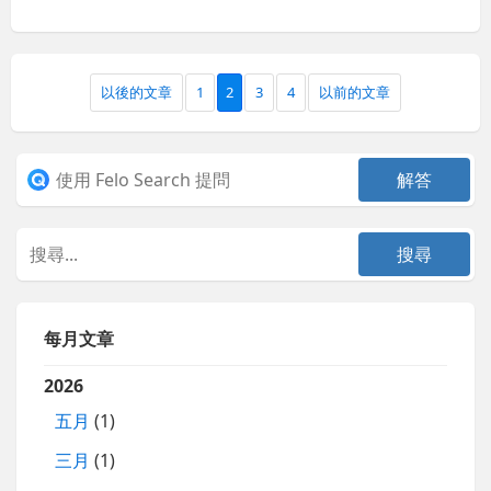
以後的文章
1
2
3
4
以前的文章
每月文章
2026
五月
(1)
三月
(1)