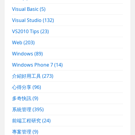
Visual Basic
(5)
Visual Studio
(132)
VS2010 Tips
(23)
Web
(203)
Windows
(89)
Windows Phone 7
(14)
介紹好用工具
(273)
心得分享
(96)
多奇快訊
(9)
系統管理
(395)
前端工程研究
(24)
專案管理
(9)