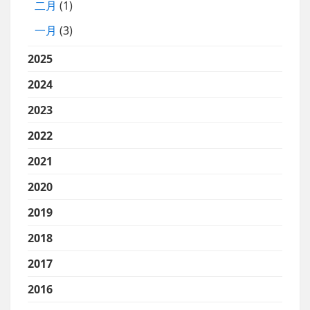
二月
(1)
一月
(3)
2025
2024
2023
2022
2021
2020
2019
2018
2017
2016