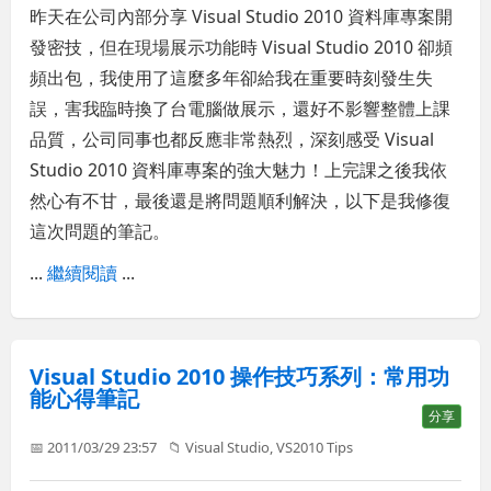
昨天在公司內部分享 Visual Studio 2010 資料庫專案開
發密技，但在現場展示功能時 Visual Studio 2010 卻頻
頻出包，我使用了這麼多年卻給我在重要時刻發生失
誤，害我臨時換了台電腦做展示，還好不影響整體上課
品質，公司同事也都反應非常熱烈，深刻感受 Visual
Studio 2010 資料庫專案的強大魅力！上完課之後我依
然心有不甘，最後還是將問題順利解決，以下是我修復
這次問題的筆記。
...
繼續閱讀
...
Visual Studio 2010 操作技巧系列：常用功
能心得筆記
分享
📅 2011/03/29 23:57
📁
Visual Studio
,
VS2010 Tips