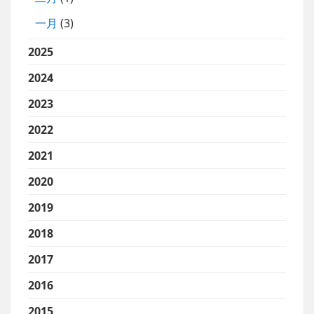
一月
(3)
2025
2024
2023
2022
2021
2020
2019
2018
2017
2016
2015