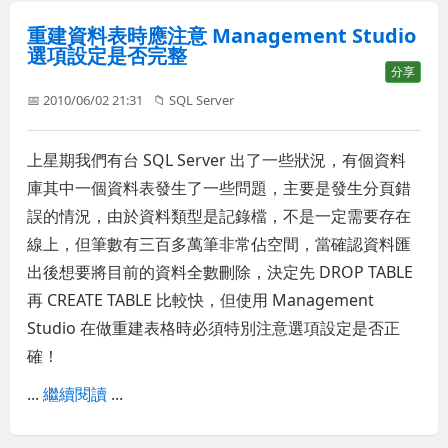
重建資料表時應注意 Management Studio
選項設定是否完整
分享
📅 2010/06/02 21:31
📁
SQL Server
上星期我們有台 SQL Server 出了一些狀況，有個資料
庫其中一個資料表發生了一些問題，主要是發生分頁錯
誤的情況，由於資料類型是記錄檔，不是一定需要存在
線上，但筆數有三百多萬筆非常佔空間，當確認資料匯
出後想要將目前的資料全數刪除，決定先 DROP TABLE
再 CREATE TABLE 比較快，但使用 Management
Studio 在做重建表格時必須特別注意選項設定是否正
確！
...
繼續閱讀
...