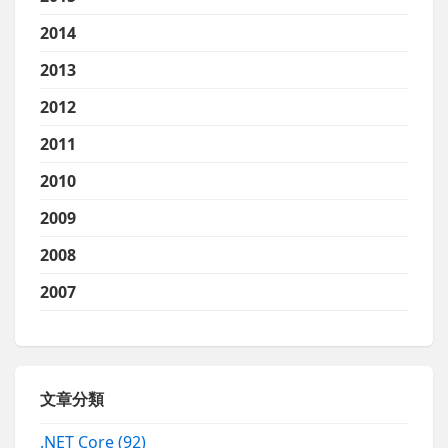
2014
2013
2012
2011
2010
2009
2008
2007
文章分類
.NET Core
(92)