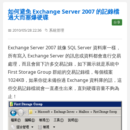
如何避免 Exchange Server 2007 的記錄檔
過大而塞爆硬碟
分享
📅 2010/05/28 22:36
📁
系統管理
Exchange Server 2007 就像 SQL Server 資料庫一樣，
所有寫入 Exchange Server 的訊息或資料都會進行交易
處理，而且會留下許多交易記錄，如下圖示就是系統中
First Storage Group 群組的交易記錄檔，每個檔案
1024KB，如果你從未備份過 Exchange 資料庫的話，這
些交易記錄檔就會一直產生出來，直到硬碟容量不夠為
止！