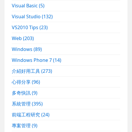
Visual Basic
(5)
Visual Studio
(132)
VS2010 Tips
(23)
Web
(203)
Windows
(89)
Windows Phone 7
(14)
介紹好用工具
(273)
心得分享
(96)
多奇快訊
(9)
系統管理
(395)
前端工程研究
(24)
專案管理
(9)