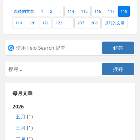
以後的文章
1
2
...
114
115
116
117
118
119
120
121
122
...
207
208
以前的文章
每月文章
2026
五月
(1)
三月
(1)
二月
(1)