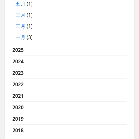
五月
(1)
三月
(1)
二月
(1)
一月
(3)
2025
2024
2023
2022
2021
2020
2019
2018