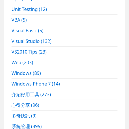
Unit Testing
(12)
VBA
(5)
Visual Basic
(5)
Visual Studio
(132)
VS2010 Tips
(23)
Web
(203)
Windows
(89)
Windows Phone 7
(14)
介紹好用工具
(273)
心得分享
(96)
多奇快訊
(9)
系統管理
(395)