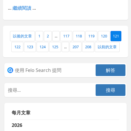
...
繼續閱讀
...
以後的文章
1
2
...
117
118
119
120
121
122
123
124
125
...
207
208
以前的文章
每月文章
2026