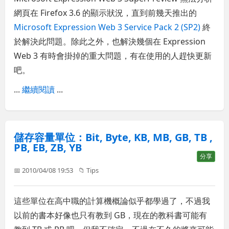
網頁在 Firefox 3.6 的顯示狀況，直到前幾天推出的
Microsoft Expression Web 3 Service Pack 2 (SP2)
終
於解決此問題。除此之外，也解決幾個在 Expression
Web 3 有時會掛掉的重大問題，有在使用的人趕快更新
吧。
...
繼續閱讀
...
儲存容量單位：Bit, Byte, KB, MB, GB, TB ,
PB, EB, ZB, YB
分享
📅 2010/04/08 19:53
📁
Tips
這些單位在高中職的計算機概論似乎都學過了，不過我
以前的書本好像也只有教到 GB，現在的教科書可能有