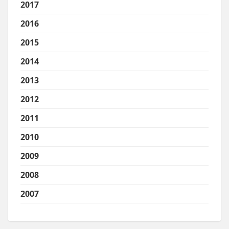
2017
2016
2015
2014
2013
2012
2011
2010
2009
2008
2007