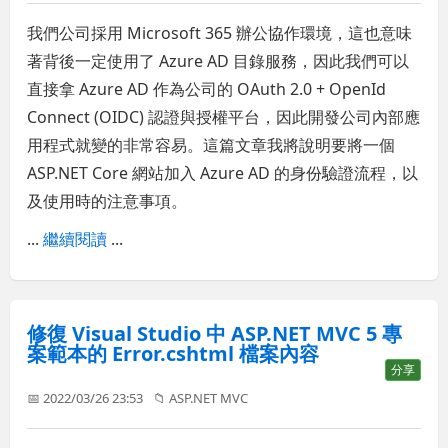
我們公司採用 Microsoft 365 辦公協作環境，這也意味
著背後一定使用了 Azure AD 目錄服務，因此我們可以
直接拿 Azure AD 作為公司的 OAuth 2.0 + OpenId
Connect (OIDC) 認證與授權平台，因此開發公司內部應
用程式就變的非常容易。這篇文章我將說明要將一個
ASP.NET Core 網站加入 Azure AD 的身份驗證流程，以
及使用時的注意事項。
...
繼續閱讀
...
修復 Visual Studio 中 ASP.NET MVC 5 專
案範本的 Error.cshtml 檔案內容
分享
📅 2022/03/26 23:53
📁
ASP.NET MVC