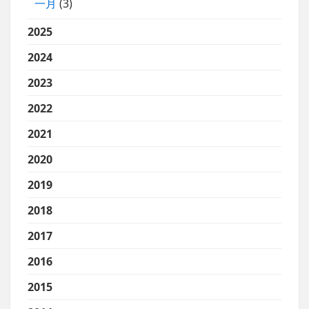
一月
(3)
2025
2024
2023
2022
2021
2020
2019
2018
2017
2016
2015