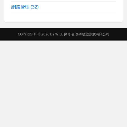
網路管理
(32)
COPYRIGHT © 2026 BY
WILL 保哥
@
多奇數位創意有限公司