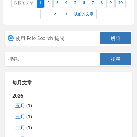
以後的文章
1
2
3
4
5
6
7
8
9
10
...
12
13
以前的文章
每月文章
2026
五月
(1)
三月
(1)
二月
(1)