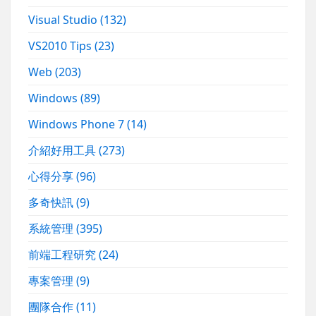
Visual Studio
(132)
VS2010 Tips
(23)
Web
(203)
Windows
(89)
Windows Phone 7
(14)
介紹好用工具
(273)
心得分享
(96)
多奇快訊
(9)
系統管理
(395)
前端工程研究
(24)
專案管理
(9)
團隊合作
(11)