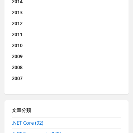
2014
2013
2012
2011
2010
2009
2008
2007
文章分類
.NET Core
(92)