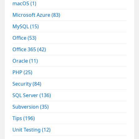
macOS
(1)
Microsoft Azure
(83)
MySQL
(15)
Office
(53)
Office 365
(42)
Oracle
(11)
PHP
(25)
Security
(84)
SQL Server
(136)
Subversion
(35)
Tips
(196)
Unit Testing
(12)