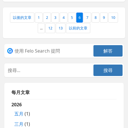
以後的文章
1
2
3
4
5
6
7
8
9
10
...
12
13
以前的文章
每月文章
2026
五月
(1)
三月
(1)