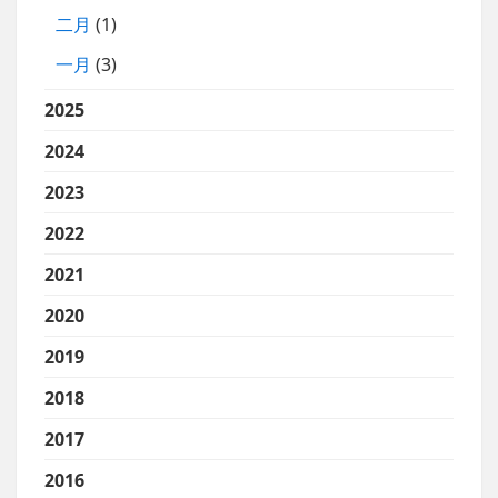
二月
(1)
一月
(3)
2025
2024
2023
2022
2021
2020
2019
2018
2017
2016