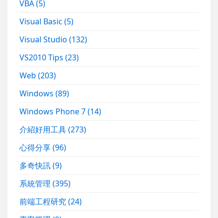
VBA
(5)
Visual Basic
(5)
Visual Studio
(132)
VS2010 Tips
(23)
Web
(203)
Windows
(89)
Windows Phone 7
(14)
介紹好用工具
(273)
心得分享
(96)
多奇快訊
(9)
系統管理
(395)
前端工程研究
(24)