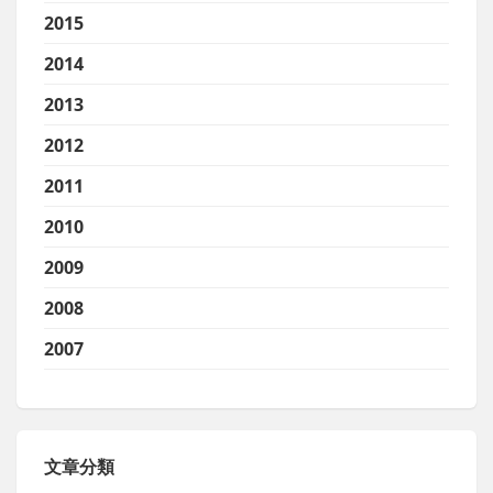
2015
2014
2013
2012
2011
2010
2009
2008
2007
文章分類