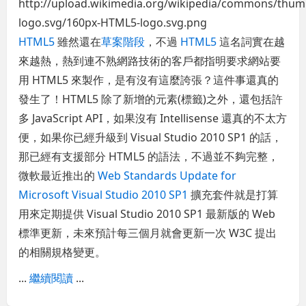
HTML5
雖然還在
草案階段
，不過
HTML5
這名詞實在越
來越熱，熱到連不熟網路技術的客戶都指明要求網站要
用 HTML5 來製作，是有沒有這麼誇張？這件事還真的
發生了！HTML5 除了新增的元素(標籤)之外，還包括許
多 JavaScript API，如果沒有 Intellisense 還真的不太方
便，如果你已經升級到 Visual Studio 2010 SP1 的話，
那已經有支援部分 HTML5 的語法，不過並不夠完整，
微軟最近推出的
Web Standards Update for
Microsoft Visual Studio 2010 SP1
擴充套件就是打算
用來定期提供 Visual Studio 2010 SP1 最新版的 Web
標準更新，未來預計每三個月就會更新一次 W3C 提出
的相關規格變更。
...
繼續閱讀
...