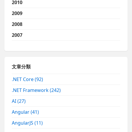
2010
2009
2008
2007
文章分類
.NET Core
(92)
.NET Framework
(242)
AI
(27)
Angular
(41)
AngularJS
(11)