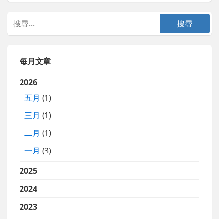
每月文章
2026
五月
(1)
三月
(1)
二月
(1)
一月
(3)
2025
2024
2023