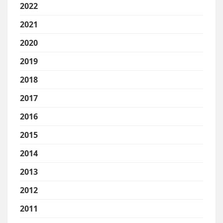
2022
2021
2020
2019
2018
2017
2016
2015
2014
2013
2012
2011