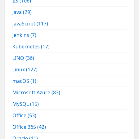
IIS
(106)
Java
(29)
JavaScript
(117)
Jenkins
(7)
Kubernetes
(17)
LINQ
(36)
Linux
(127)
macOS
(1)
Microsoft Azure
(83)
MySQL
(15)
Office
(53)
Office 365
(42)
Oracle
(11)