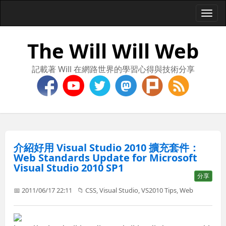
Togg
navi
The Will Will Web
記載著 Will 在網路世界的學習心得與技術分享
介紹好用 Visual Studio 2010 擴充套件：
Web Standards Update for Microsoft
Visual Studio 2010 SP1
分享
📅 2011/06/17 22:11
📁
CSS
,
Visual Studio
,
VS2010 Tips
,
Web