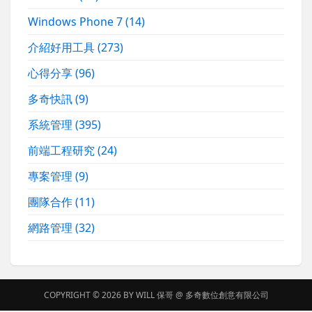
Windows Phone 7
(14)
介紹好用工具
(273)
心得分享
(96)
多奇快訊
(9)
系統管理
(395)
前端工程研究
(24)
專案管理
(9)
團隊合作
(11)
網路管理
(32)
COPYRIGHT © 2026 BY
WILL 保哥
@
多奇數位創意有限公司