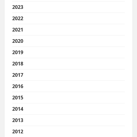
2023
2022
2021
2020
2019
2018
2017
2016
2015
2014
2013
2012