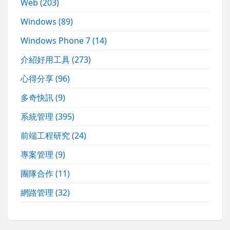
Web
(203)
Windows
(89)
Windows Phone 7
(14)
介紹好用工具
(273)
心得分享
(96)
多奇快訊
(9)
系統管理
(395)
前端工程研究
(24)
專案管理
(9)
團隊合作
(11)
網路管理
(32)