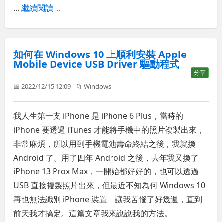
...
繼續閱讀
...
如何在 Windows 10 上順利安裝 Apple
Mobile Device USB Driver 驅動程式
分享
📅 2022/12/15 12:09
📁
Windows
我人生第一支 iPhone 是 iPhone 6 Plus，當時的
iPhone 要透過 iTunes 才能將手機中的照片複製出來，
非常麻煩，所以用到手機電池壽命終結之後，我就換
Android 了。用了四年 Android 之後，去年我又換了
iPhone 13 Prox Max，一開始都好好的，也可以透過
USB 直接複製照片出來，但最近不知為何 Windows 10
再也無法識別 iPhone 裝置，讓我苦惱了好幾週，直到
前天我才搞定。這篇文章我來說說我的方法。