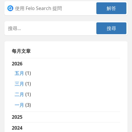
每月文章
2026
五月
(1)
三月
(1)
二月
(1)
一月
(3)
2025
2024