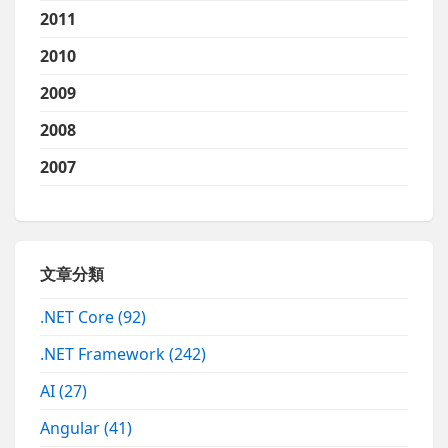
2011
2010
2009
2008
2007
文章分類
.NET Core
(92)
.NET Framework
(242)
AI
(27)
Angular
(41)