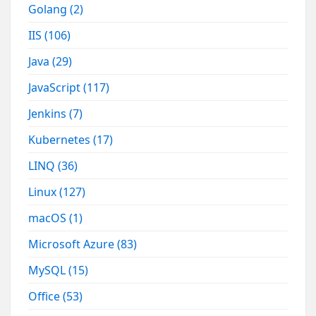
Golang
(2)
IIS
(106)
Java
(29)
JavaScript
(117)
Jenkins
(7)
Kubernetes
(17)
LINQ
(36)
Linux
(127)
macOS
(1)
Microsoft Azure
(83)
MySQL
(15)
Office
(53)