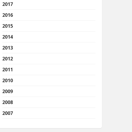
2017
2016
2015
2014
2013
2012
2011
2010
2009
2008
2007