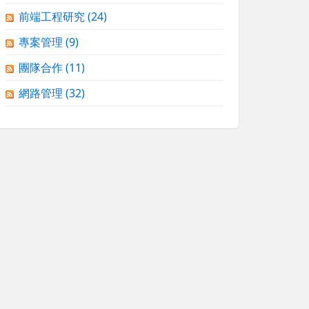
前端工程研究
(24)
專案管理
(9)
團隊合作
(11)
網路管理
(32)