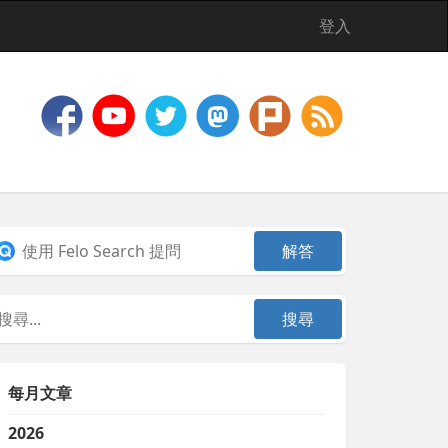
登入
每月文章
2026