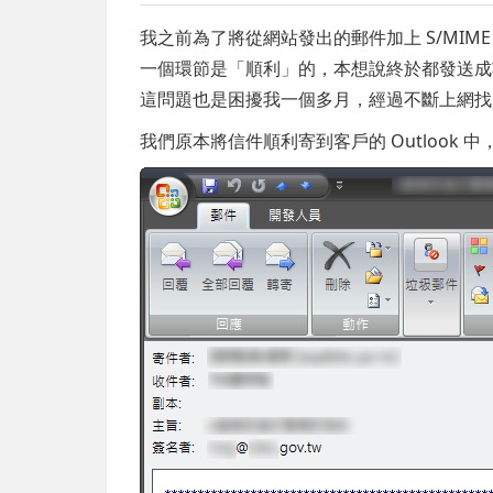
我之前為了將從網站發出的郵件加上 S/MI
一個環節是「順利」的，本想說終於都發送成
這問題也是困擾我一個多月，經過不斷上網找
我們原本將信件順利寄到客戶的 Outlook