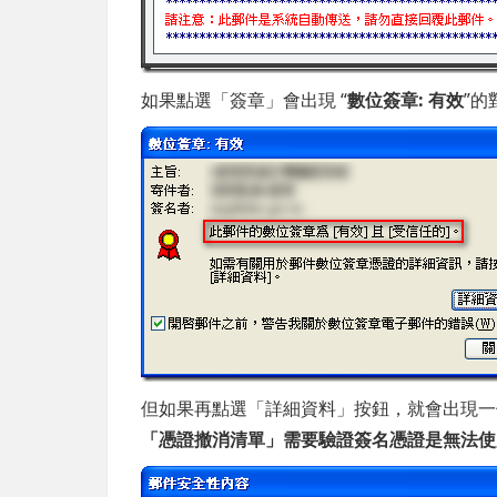
如果點選「簽章」會出現 “
數位簽章: 有效
”
但如果再點選「詳細資料」按鈕，就會出現一
「憑證撤消清單」需要驗證簽名憑證是無法使