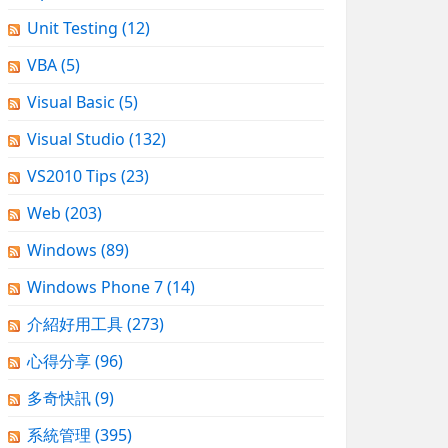
Unit Testing
(12)
VBA
(5)
Visual Basic
(5)
Visual Studio
(132)
VS2010 Tips
(23)
Web
(203)
Windows
(89)
Windows Phone 7
(14)
介紹好用工具
(273)
心得分享
(96)
多奇快訊
(9)
系統管理
(395)