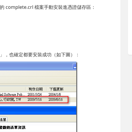
omplete.crl 檔案手動安裝進憑證儲存區：
」，也確定都要安裝成功（如下圖）：