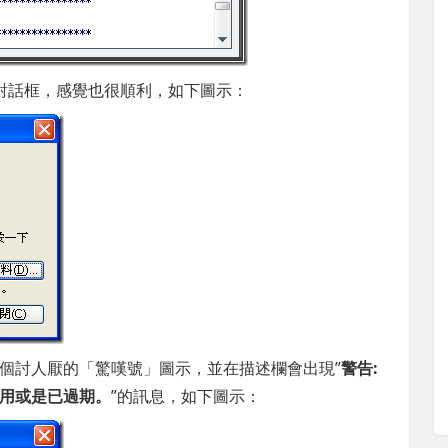
的對話框，感覺也很順利，如下圖示：
個討人厭的「驚嘆號」圖示，並在描述欄會出現”
警告:
用或是已過期。
”的訊息，如下圖示：