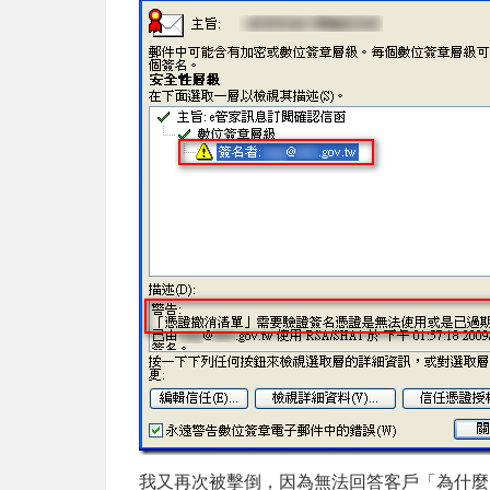
我又再次被擊倒，因為無法回答客戶「為什麼