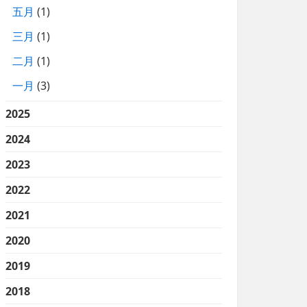
五月
(1)
三月
(1)
二月
(1)
一月
(3)
2025
2024
2023
2022
2021
2020
2019
2018