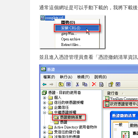
通常這個網址是可以手動下載的，我將下載後的 c
並且進入憑證管理員查看「憑證撤銷清單資訊