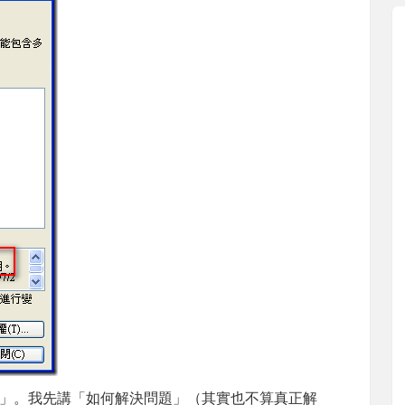
」。我先講「如何解決問題」（其實也不算真正解