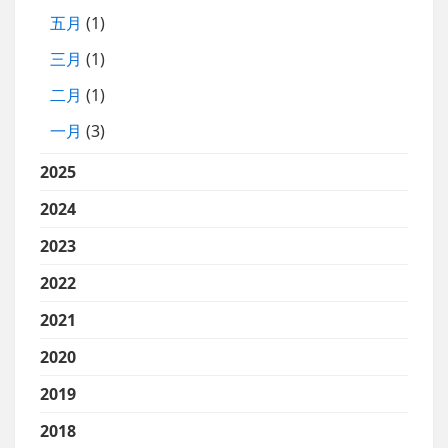
五月
(1)
三月
(1)
二月
(1)
一月
(3)
2025
2024
2023
2022
2021
2020
2019
2018