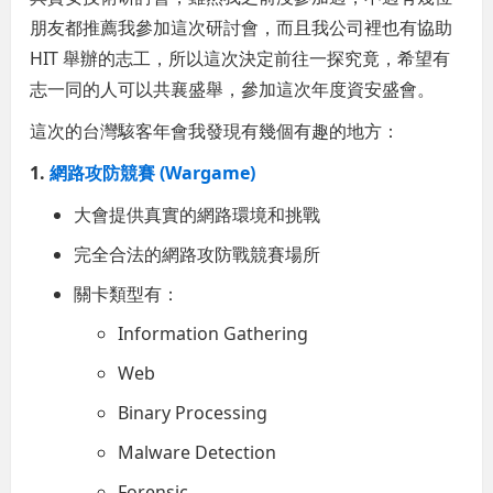
朋友都推薦我參加這次研討會，而且我公司裡也有協助
HIT 舉辦的志工，所以這次決定前往一探究竟，希望有
志一同的人可以共襄盛舉，參加這次年度資安盛會。
這次的台灣駭客年會我發現有幾個有趣的地方：
1.
網路攻防競賽 (Wargame)
大會提供真實的網路環境和挑戰
完全合法的網路攻防戰競賽場所
關卡類型有：
Information Gathering
Web
Binary Processing
Malware Detection
Forensic