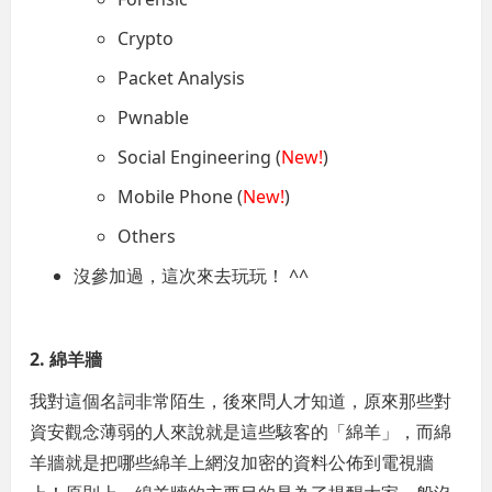
Crypto
Packet Analysis
Pwnable
Social Engineering (
New!
)
Mobile Phone (
New!
)
Others
沒參加過，這次來去玩玩！ ^^
2. 綿羊牆
我對這個名詞非常陌生，後來問人才知道，原來那些對
資安觀念薄弱的人來說就是這些駭客的「綿羊」，而綿
羊牆就是把哪些綿羊上網沒加密的資料公佈到電視牆