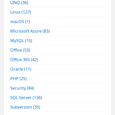
LINQ
(36)
Linux
(127)
macOS
(1)
Microsoft Azure
(83)
MySQL
(15)
Office
(53)
Office 365
(42)
Oracle
(11)
PHP
(25)
Security
(84)
SQL Server
(136)
Subversion
(35)