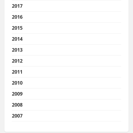
2017
2016
2015
2014
2013
2012
2011
2010
2009
2008
2007