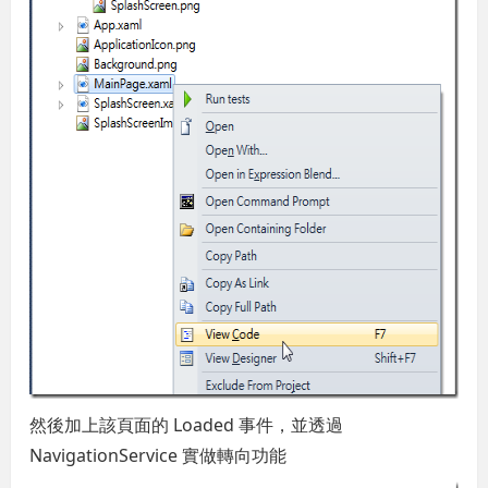
然後加上該頁面的 Loaded 事件，並透過
NavigationService 實做轉向功能