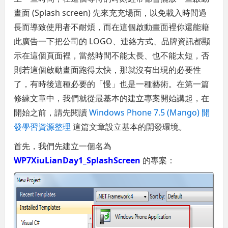
畫面 (Splash screen) 先來充充場面，以免載入時間過
長而導致使用者不耐煩，而在這個啟動畫面裡你還能藉
此廣告一下把公司的 LOGO、連絡方式、品牌資訊都顯
示在這個頁面裡，當然時間不能太長、也不能太短，否
則若這個啟動畫面跑得太快，那就沒有出現的必要性
了，有時後這種必要的「慢」也是一種藝術。在第一篇
修練文章中，我們就從最基本的建立專案開始講起，在
開始之前，請先閱讀
Windows Phone 7.5 (Mango) 開
發學習資源整理
這篇文章設立基本的開發環境。
首先，我們先建立一個名為
WP7XiuLianDay1_SplashScreen
的專案：