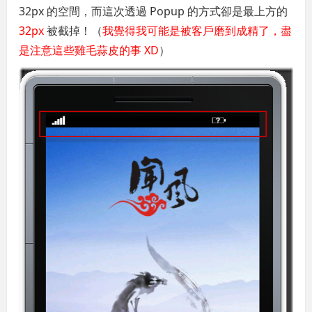
32px 的空間，而這次透過 Popup 的方式卻是最上方的
32px
被截掉！（
我覺得我可能是被客戶磨到成精了，盡
是注意這些雞毛蒜皮的事 XD
）