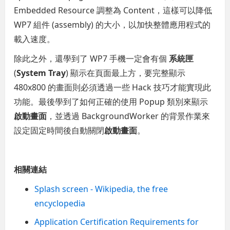
Embedded Resource 調整為 Content，這樣可以降低
WP7 組件 (assembly) 的大小，以加快整體應用程式的
載入速度。
除此之外，還學到了 WP7 手機一定會有個
系統匣
(
System Tray
) 顯示在頁面最上方，要完整顯示
480x800 的畫面則必須透過一些 Hack 技巧才能實現此
功能。最後學到了如何正確的使用 Popup 類別來顯示
啟動畫面
，並透過 BackgroundWorker 的背景作業來
設定固定時間後自動關閉
啟動畫面
。
相關連結
Splash screen - Wikipedia, the free
encyclopedia
Application Certification Requirements for