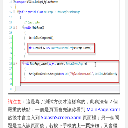
請注意
：這是為了測試方便才這樣寫的，此寫法有 2 個
嚴重的缺點：一個是頁面會先讓你看到
MainPage.xaml
然後才會進入到
SplashScreen.xaml
頁面裡；另一個問
題是進入該頁面後，若按下手機的
上一頁
按鈕，又會繼