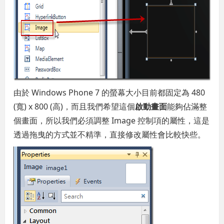
由於 Windows Phone 7 的螢幕大小目前都固定為 480
(寬) x 800 (高)，而且我們希望這個
啟動畫面
能夠佔滿整
個畫面，所以我們必須調整 Image 控制項的屬性，這是
透過拖曳的方式並不精準，直接修改屬性會比較快些。