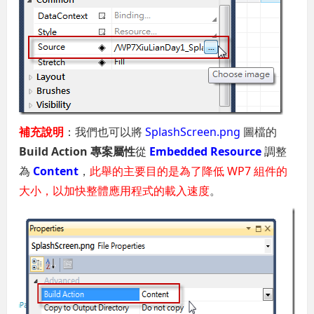
補充說明
：我們也可以將
SplashScreen.png
圖檔的
Build Action
專案屬性
從
Embedded Resource
調整
為
Content
，
此舉的主要目的是為了降低 WP7 組件的
大小，以加快整體應用程式的載入速度
。