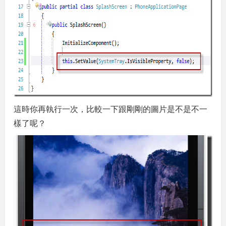
這時你再執行一次，比較一下跟剛剛的圖片是不是不一
樣了呢？