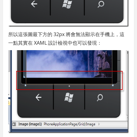
所以這張圖最下方的 32px 將會無法顯示在手機上，這
一點其實在 XAML 設計檢視中也可以發現：