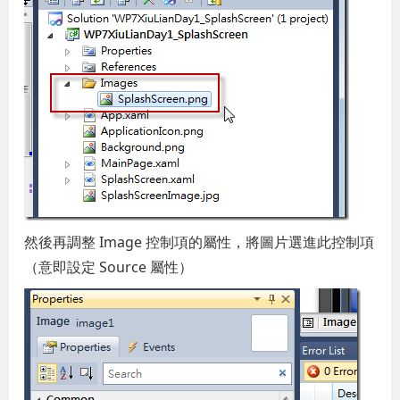
然後再調整 Image 控制項的屬性，將圖片選進此控制項
（意即設定 Source 屬性）