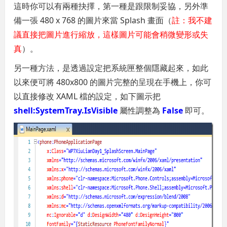
這時你可以有兩種抉擇，第一種是跟限制妥協，另外準
備一張 480 x 768 的圖片來當 Splash 畫面（
註：我不建
議直接把圖片進行縮放，這樣圖片可能會稍微變形或失
真
）。
另一種方法，是透過設定把系統匣整個隱藏起來，如此
以來便可將 480x800 的圖片完整的呈現在手機上，你可
以直接修改 XAML 檔的設定，如下圖示把
shell:SystemTray.IsVisible
屬性調整為
False
即可。