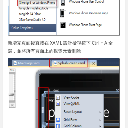
新增完頁面後直接在 XAML 設計檢視按下 Ctrl + A 全
選，並將所有頁面上的視覺元素刪除