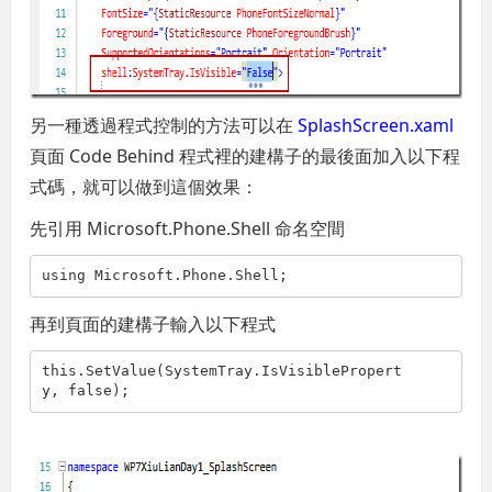
另一種透過程式控制的方法可以在
SplashScreen.xaml
頁面 Code Behind 程式裡的建構子的最後面加入以下程
式碼，就可以做到這個效果：
先引用 Microsoft.Phone.Shell 命名空間
using
 Microsoft.Phone.Shell;
再到頁面的建構子輸入以下程式
this
.SetValue(SystemTray.IsVisiblePropert
y, 
false
);