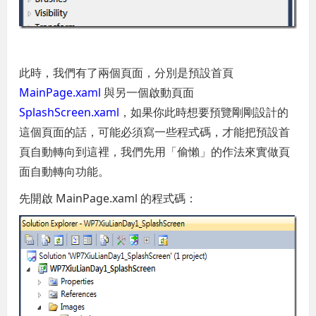
此時，我們有了兩個頁面，分別是預設首頁
MainPage.xaml
與另一個啟動頁面
SplashScreen.xaml
，如果你此時想要預覽剛剛設計的
這個頁面的話，可能必須寫一些程式碼，才能把預設首
頁自動轉向到這裡，我們先用「偷懶」的作法來實做頁
面自動轉向功能。
先開啟 MainPage.xaml 的程式碼：