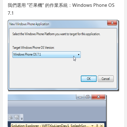
我們選用 ”芒果機” 的作業系統：Windows Phone OS
7.1