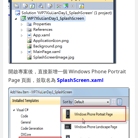
開啟專案後，直接新增一個 Windows Phone Portrait
Page 頁面，並取名為
SplashScreen.xaml