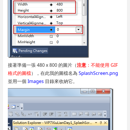
接著準備一張 480 x 800 的圖片（
注意
：不能使用 GIF
格式的圖檔
），在此我的圖檔名為
SplashScreen.png
並用一個
Images
目錄來收納它。