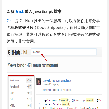
2. 從
Gist
載入 JavaScript 檔案
Gist
是 GitHub 推出的一個服務，可以方便你用來分享
各種
程式碼片段
( Code Snippets )，你只要輸入關鍵字
進行搜尋，通常可以搜尋到各式各用程式語言的程式碼
片段，非常實用。