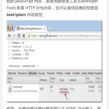
始的 JavaScript 內容，如果用開發者工具 (Developer
Tool) 來看 HTTP 封包內容，也可以發現回應的型態是
text/plain
內容類型。
然而，如果你將該網址變成用以下 HTML 語法載入，那