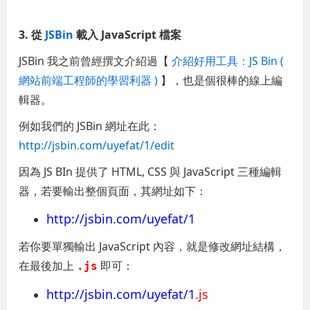
3. 從
JSBin
載入 JavaScript 檔案
JSBin 我之前曾經撰文介紹過【
介紹好用工具：JS Bin (
網站前端工程師的學習利器 )
】，也是個很棒的線上編
輯器。
例如我們的 JSBin 網址在此：
http://jsbin.com/uyefat/1/edit
因為 JS BIn 提供了 HTML, CSS 與 JavaScript 三種編輯
器，若要輸出整個頁面，其網址如下：
http://jsbin.com/uyefat/1
若你要單獨輸出 JavaScript 內容，就是修改網址結構，
在最後加上
即可：
.js
http://jsbin.com/uyefat/1
.js