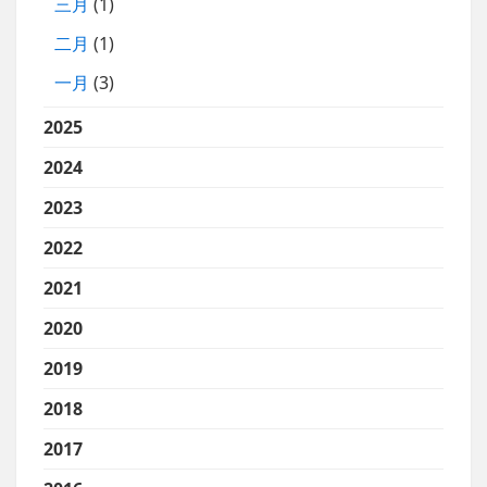
三月
(1)
二月
(1)
一月
(3)
2025
2024
2023
2022
2021
2020
2019
2018
2017