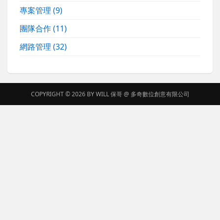
專案管理
(9)
團隊合作
(11)
網路管理
(32)
COPYRIGHT © 2026 BY
WILL 保哥
@
多奇數位創意有限公司