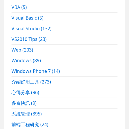
VBA
(5)
Visual Basic
(5)
Visual Studio
(132)
VS2010 Tips
(23)
Web
(203)
Windows
(89)
Windows Phone 7
(14)
介紹好用工具
(273)
心得分享
(96)
多奇快訊
(9)
系統管理
(395)
前端工程研究
(24)