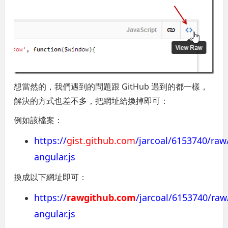
想當然的，我們遇到的問題跟 GitHub 遇到的都一樣，
解決的方式也差不多，把網址給換掉即可：
例如該檔案：
https://
gist.github.com
/jarcoal/6153740/ra
angular.js
換成以下網址即可：
https://
rawgithub.com
/jarcoal/6153740/ra
angular.js