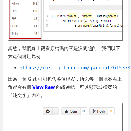
當然，我們線上觀看原始碼內容是沒問題的，我們以下
方這個網址為例：
https://gist.github.com/jarcoal/615374
因為一個 Gist 可能包含多個檔案，所以每一個檔案右上
角都會有個
View Raw
的超連結，可以顯示該檔案的
「純文字」內容。