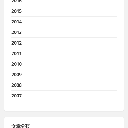
2016
2015
2014
2013
2012
2011
2010
2009
2008
2007
文章分類