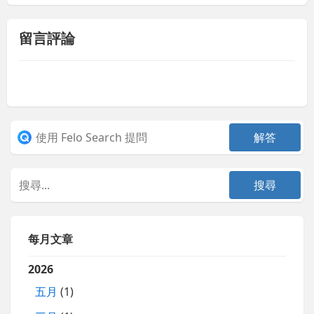
留言評論
每月文章
2026
五月
(1)