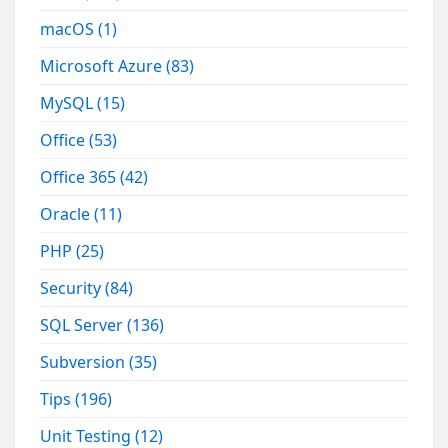
macOS
(1)
Microsoft Azure
(83)
MySQL
(15)
Office
(53)
Office 365
(42)
Oracle
(11)
PHP
(25)
Security
(84)
SQL Server
(136)
Subversion
(35)
Tips
(196)
Unit Testing
(12)