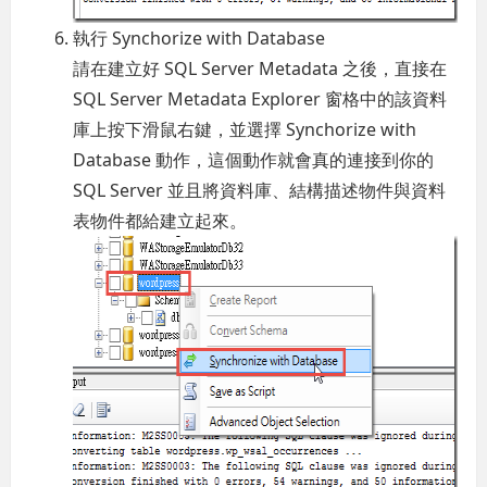
執行 Synchorize with Database
請在建立好 SQL Server Metadata 之後，直接在
SQL Server Metadata Explorer 窗格中的該資料
庫上按下滑鼠右鍵，並選擇 Synchorize with
Database 動作，這個動作就會真的連接到你的
SQL Server 並且將資料庫、結構描述物件與資料
表物件都給建立起來。