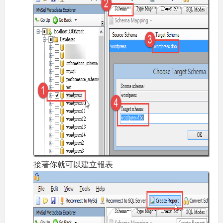
接著你就可以建立報表