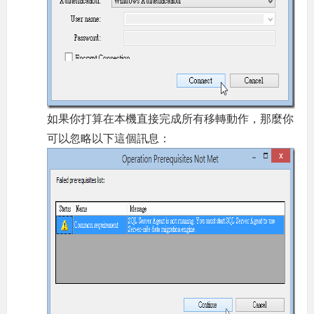
如果你打算在本機直接完成所有移轉動作，那麼你
可以忽略以下這個訊息：