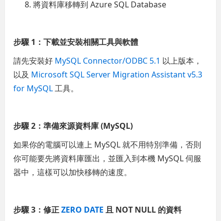
將資料庫移轉到 Azure SQL Database
步驟 1：下載並安裝相關工具與軟體
請先安裝好
MySQL Connector/ODBC 5.1
以上版本，
以及
Microsoft SQL Server Migration Assistant v5.3
for MySQL
工具。
步驟 2：準備來源資料庫 (MySQL)
如果你的電腦可以連上 MySQL 就不用特別準備，否則
你可能要先將資料庫匯出，並匯入到本機 MySQL 伺服
器中，這樣可以加快移轉的速度。
步驟 3：修正
ZERO DATE
且 NOT NULL 的資料