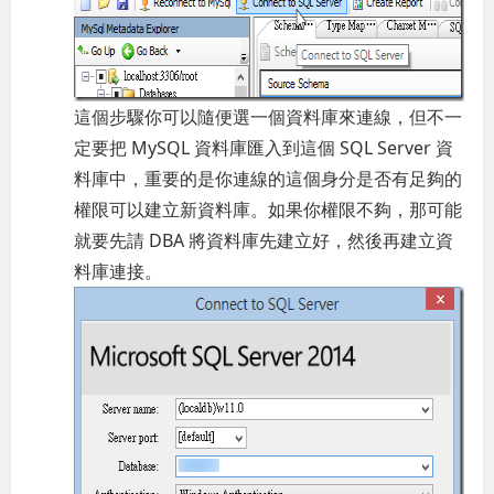
這個步驟你可以隨便選一個資料庫來連線，但不一
定要把 MySQL 資料庫匯入到這個 SQL Server 資
料庫中，重要的是你連線的這個身分是否有足夠的
權限可以建立新資料庫。如果你權限不夠，那可能
就要先請 DBA 將資料庫先建立好，然後再建立資
料庫連接。