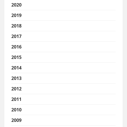
2020
2019
2018
2017
2016
2015
2014
2013
2012
2011
2010
2009