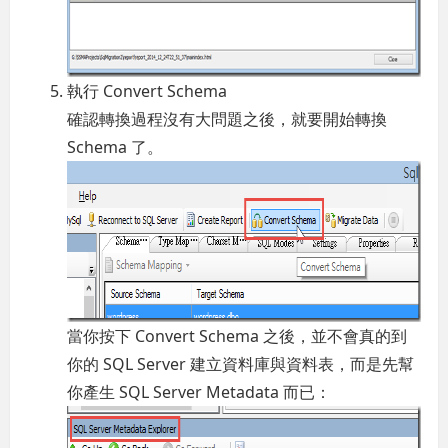
執行 Convert Schema
確認轉換過程沒有大問題之後，就要開始轉換
Schema 了。
當你按下 Convert Schema 之後，並不會真的到
你的 SQL Server 建立資料庫與資料表，而是先幫
你產生 SQL Server Metadata 而已：