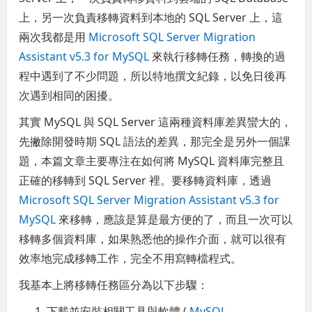
上，另一次負責移轉資料到本地的 SQL Server 上，這
兩次我都是用
Microsoft SQL Server Migration
Assistant v5.3 for MySQL
來執行移轉任務，轉換的過
程中遇到了不少問題，所以特地撰文紀錄，以免日後再
次遇到相同的困擾。
其實 MySQL 與 SQL Server 這兩種資料庫差異蠻大的，
先撇除開發時期 SQL 語法的差異，那完全是另外一個課
題，本篇文章主要專注在如何將 MySQL 資料庫完整且
正確的移轉到 SQL Server 裡。要移轉資料庫，透過
Microsoft SQL Server Migration Assistant v5.3 for
MySQL
來移轉，應該是算是最方便的了，而且一次可以
移轉多個資料庫，如果熟悉他的操作介面，就可以很有
效率地完成移轉工作，完全不用寫轉檔程式。
我基本上將移轉任務區分為以下步驟：
下載並安裝相關工具與軟體 (
MySQL