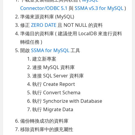
Connector/ODBC 5.1
與
SSMA v5.3 for MySQL
)
準備來源資料庫 (MySQL)
修正
ZERO DATE
且 NOT NULL 的資料
準備目的資料庫 ( 建議使用 LocalDB 來進行資料
轉檔任務 )
開啟
SSMA for MySQL
工具
建立新專案
連接 MySQL 資料庫
連接 SQL Server 資料庫
執行 Create Report
執行 Convert Schema
執行 Synchorize with Database
執行 Migrate Data
備份轉換成功的資料庫
移除資料庫中的擴充屬性