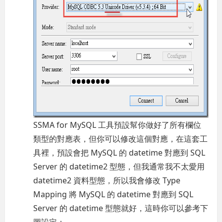
SSMA for MySQL 工具預設幫你做好了所有欄位
類型的對應表，但你可以修改這個對應，在這套工
具裡，預設會把 MySQL 的 datetime 對應到 SQL
Server 的 datetime2 型態，但我通常我不太愛用
datetime2 資料型態，所以我會修改 Type
Mapping 將 MySQL 的 datetime 對應到 SQL
Server 的 datetime 型態就好，這時你可以參考下
圖設定：