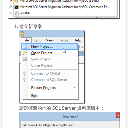
建立新專案
請選擇目的地的 SQL Server 資料庫版本：