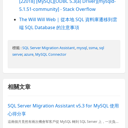
[22018] [MySQL][ODBC 5.3(a) Driver][mysqld-
5.1.51-community] - Stack Overflow
The Will Will Web | 從本地 SQL 資料庫遷移到雲
端 SQL Database 的注意事項
標籤 :
SQL Server Migration Assistant
,
mysql
,
ssma
,
sql
server
,
azure
,
MySQL Connector
相關文章
SQL Server Migration Assistant v5.3 for MySQL 使用
心得分享
這兩個月竟然有兩次機會幫客戶從 MySQL 轉到 SQL Server 上，一次負責轉移資料到雲端的 SQL Database 上，另一次負責移轉資料到本地的 SQL Server 上，這兩次我都是用