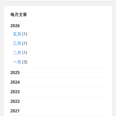
每月文章
2026
五月
(1)
三月
(1)
二月
(1)
一月
(3)
2025
2024
2023
2022
2021