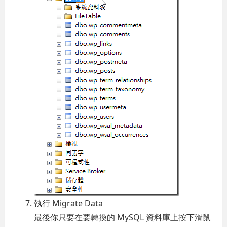
執行 Migrate Data
最後你只要在要轉換的 MySQL 資料庫上按下滑鼠