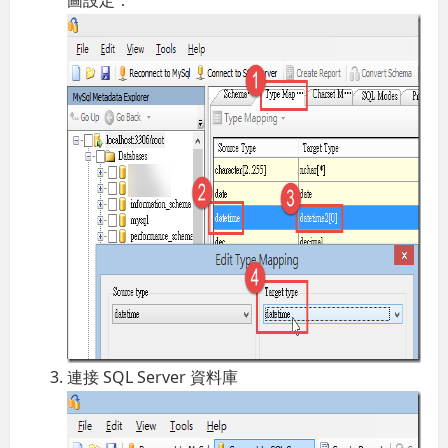
連接 SQL Server 資料庫