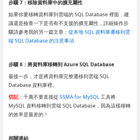
步驟 7：移除資料庫中的擴充屬性
如果你要移轉資料庫到雲端的 SQL Database 裡面，建
議還是檢查一下是否有不支援的擴充屬性，詳細操作步
驟請參考我的另一篇文章：
從本地 SQL 資料庫遷移到雲
端 SQL Database 的注意事項
步驟 8：將資料庫移轉到 Azure SQL Database
最後一步，才是將資料庫完整遷移到雲端 SQL
Database 資料庫裡。
切記
：千萬不要直接從
SSMA for MySQL
工具將
MySQL 資料移轉到雲端 SQL Database，因為這樣移轉
的效率是最差的！
相關連結