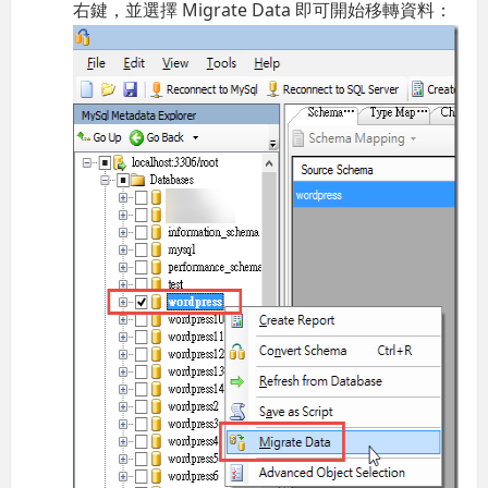
右鍵，並選擇 Migrate Data 即可開始移轉資料：