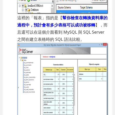
這裡的「報表」指的是【
幫你檢查在轉換資料庫的
過程中，預計會有多少表格可以成功被移轉
】，而
且還可以在這個介面看到 MySQL 與 SQL Server
之間在建立表格時的 SQL 語法比較。