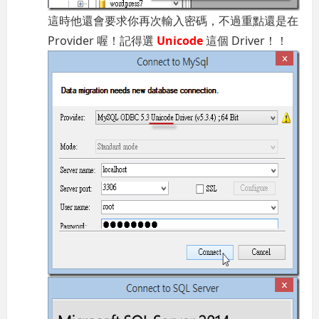
這時他還會要求你再次輸入密碼，不過重點還是在
Provider 喔！記得選
Unicode
這個 Driver！！