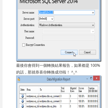
最後你會得到一個轉換結果報告，如果都是 100%
的話，那就恭喜你轉換成功啦！ ^_^