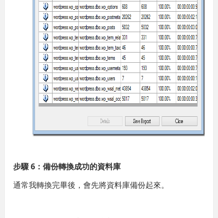
步驟 6：備份轉換成功的資料庫
通常我轉換完畢後，會先將資料庫備份起來。