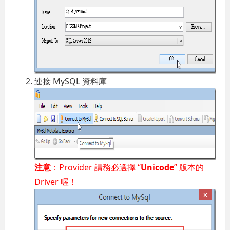
連接 MySQL 資料庫
注意
：Provider 請務必選擇 “
Unicode
” 版本的
Driver 喔！