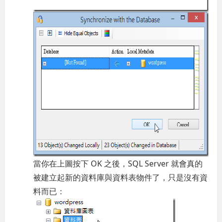
當你在上圖按下 OK 之後，SQL Server 就會真的
被建立起新的資料庫與資料表物件了，只是沒有資
料而已：