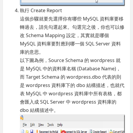
執行 Create Report
這個步驟就要先選擇你有哪些 MySQL 資料庫要移
轉過去，請先勾選起來。勾選完之後，你也可以修
改 Schema Mapping 設定，其實就是哪個
MySQL 資料庫要對應到哪一個 SQL Server 資料
庫的意思。
以下圖為例，Source Schema 的 wordpress 就
是 MySQL 中的資料庫名稱 (Database Name)，
而 Target Schema 的 wordpress.dbo 代表的則
是 wordpress 資料庫下的 dbo 結構描述，也就代
表 MySQL 中 wordpress 資料庫中所有表格，都
會匯入成 SQL Server 中 wordpress 資料庫的
dbo 結構描述中。