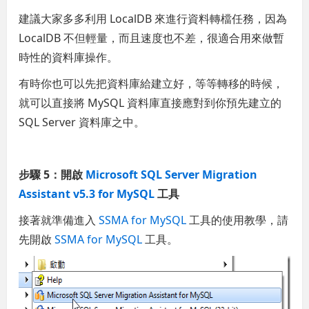
建議大家多多利用 LocalDB 來進行資料轉檔任務，因為
LocalDB 不但輕量，而且速度也不差，很適合用來做暫
時性的資料庫操作。
有時你也可以先把資料庫給建立好，等等轉移的時候，
就可以直接將 MySQL 資料庫直接應對到你預先建立的
SQL Server 資料庫之中。
步驟 5：開啟
Microsoft SQL Server Migration
Assistant v5.3 for MySQL
工具
接著就準備進入
SSMA for MySQL
工具的使用教學，請
先開啟
SSMA for MySQL
工具。