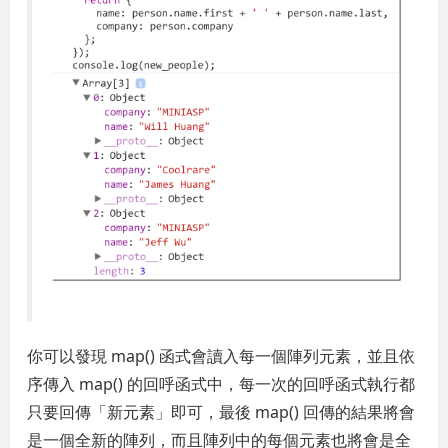
你可以發現 map() 函式會讀入每一個陣列元素，並且依
序傳入 map() 的回呼函式中，每一次的回呼函式執行都
只要回傳「新元素」即可，最後 map() 回傳的結果將會
是一個全新的陣列，而且陣列中的每個元素也將會是全