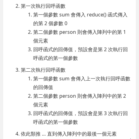
第一次執行回呼函數
第一個參數 sum 會傳入 reduce() 函式傳入
的第 2 個參數 0
第二個參數 person 則會傳入陣列中的第 1
個元素
回呼函式的回傳值，預設會是第 2 次執行回
呼函式的第一個參數
第二次執行回呼函數
第一個參數 sum 會傳入上一次執行回呼函數
的回傳值
第二個參數 person 則會傳入陣列中的第 2
個元素
回呼函式的回傳值，預設會是第 3 次執行回
呼函式的第一個參數
依此類推 … 直到傳入陣列中的最後一個元素