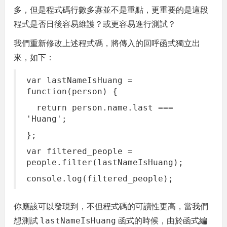
多，但是程式碼行數多寡並不是重點，更重要的是這段
程式是否日後容易維護？或更容易進行測試？
我們重新修改上述程式碼，將傳入的回呼函式獨立出
來，如下：
var lastNameIsHuang =
function(person) {
return person.name.last ===
'Huang';
};
var filtered_people =
people.filter(lastNameIsHuang
);
console.log(filtered_people);
你應該可以發現到，不但程式碼的可讀性更高，當我們
想測試
函式的時候，由於函式編
lastNameIsHuang