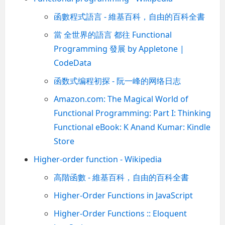
函數程式語言 - 維基百科，自由的百科全書
當 全世界的語言 都往 Functional
Programming 發展 by Appletone |
CodeData
函数式编程初探 - 阮一峰的网络日志
Amazon.com: The Magical World of
Functional Programming: Part I: Thinking
Functional eBook: K Anand Kumar: Kindle
Store
Higher-order function - Wikipedia
高階函數 - 維基百科，自由的百科全書
Higher-Order Functions in JavaScript
Higher-Order Functions :: Eloquent