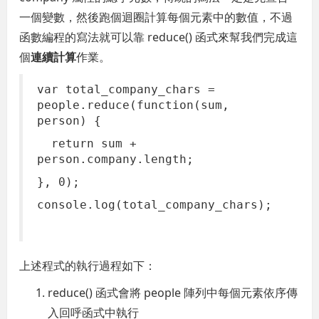
一個變數，然後跑個迴圈計算每個元素中的數值，不過
函數編程的寫法就可以靠 reduce() 函式來幫我們完成這
個
連續計算
作業。
var total_company_chars =
people.reduce(function(sum,
person) {
return sum +
person.company.length;
}, 0);
console.log(total_company_chars);
上述程式的執行過程如下：
reduce() 函式會將 people 陣列中每個元素依序傳
入回呼函式中執行