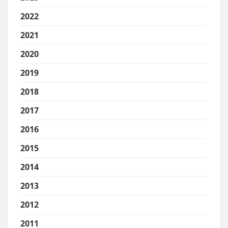
2022
2021
2020
2019
2018
2017
2016
2015
2014
2013
2012
2011