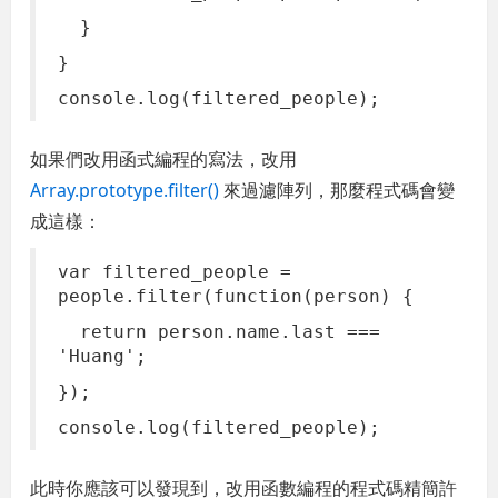
}
}
console.log(filtered_people);
如果們改用函式編程的寫法，改用
Array.prototype.filter()
來過濾陣列，那麼程式碼會變
成這樣：
var filtered_people =
people.filter(function(person) {
return person.name.last ===
'Huang';
});
console.log(filtered_people);
此時你應該可以發現到，改用函數編程的程式碼精簡許