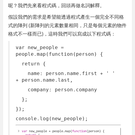
呢？我們先來看程式碼，回頭再做名詞解釋。
假設我們的需求是希望能透過程式產生一個完全不同格
式的陣列 (新陣列的元素數量相同，只是每個元素的物件
格式不一樣而已)，這時我們可以寫成以下程式碼：
var new_people =
people.map(function(person) {
return {
name: person.name.first + ' '
+ person.name.last,
company: person.company
};
});
console.log(new_people);