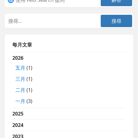
每月文章
2026
五月
(1)
三月
(1)
二月
(1)
一月
(3)
2025
2024
2023