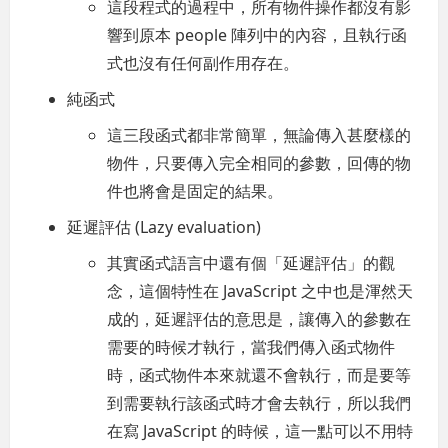
這段程式的過程中，所有物件操作都沒有影
響到原本 people 陣列中的內容，且執行函
式也沒有任何副作用存在。
純函式
這三段函式都非常簡單，無論傳入甚麼樣的
物件，只要傳入完全相同的參數，回傳的物
件也將會是固定的結果。
延遲評估 (Lazy evaluation)
其實函式語言中還有個「延遲評估」的觀
念，這個特性在 JavaScript 之中也是渾然天
成的，延遲評估的意思是，讓傳入的參數在
需要的時候才執行，當我們傳入函式物件
時，函式物件本來就還不會執行，而是要等
到需要執行該函式時才會去執行，所以我們
在寫 JavaScript 的時候，這一點可以不用特