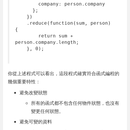
company: person.company
};
})
.reduce(function(sum, person)
{
return sum +
person.company.length;
}, 0);
你從上述程式可以看出，這段程式確實符合函式編程的
幾個重要特性：
避免改變狀態
所有的函式都不包含任何物件狀態，也沒有
變更任何狀態。
避免可變的資料