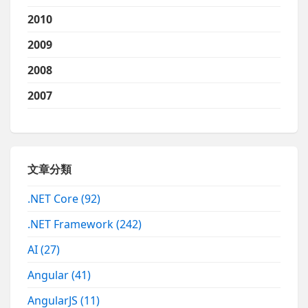
2010
2009
2008
2007
文章分類
.NET Core
(92)
.NET Framework
(242)
AI
(27)
Angular
(41)
AngularJS
(11)