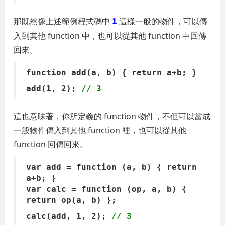
那既然像上述範例程式碼中
這樣一般的物件，可以傳
1
入到其他 function 中，也可以從其他 function 中回傳
回來。
function add(a, b) { return a+b; }
add(1, 2);
// 3
這也意味著，你所定義的 function 物件，不但可以當成
一般物件傳入到其他 function 裡，也可以從其他
function 回傳回來。
var add = function (a, b) { return
a+b; }
var calc = function (op, a, b) {
return op(a, b) };
calc(add, 1, 2);
// 3