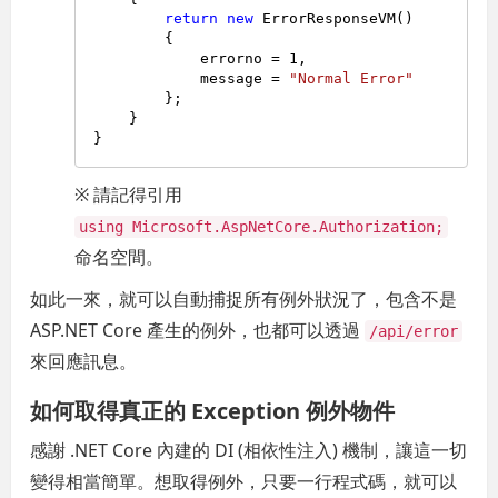
return
new
 ErrorResponseVM()

        {

            errorno = 
1
,

            message = 
"Normal Error"
        };

    }

※ 請記得引用
using Microsoft.AspNetCore.Authorization;
命名空間。
如此一來，就可以自動捕捉所有例外狀況了，包含不是
ASP.NET Core 產生的例外，也都可以透過
/api/error
來回應訊息。
如何取得真正的 Exception 例外物件
感謝 .NET Core 內建的 DI (相依性注入) 機制，讓這一切
變得相當簡單。想取得例外，只要一行程式碼，就可以