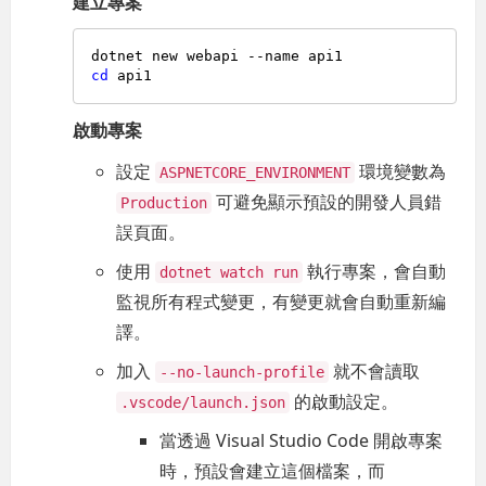
建立專案
cd
啟動專案
設定
環境變數為
ASPNETCORE_ENVIRONMENT
可避免顯示預設的開發人員錯
Production
誤頁面。
使用
執行專案，會自動
dotnet watch run
監視所有程式變更，有變更就會自動重新編
譯。
加入
就不會讀取
--no-launch-profile
的啟動設定。
.vscode/launch.json
當透過 Visual Studio Code 開啟專案
時，預設會建立這個檔案，而