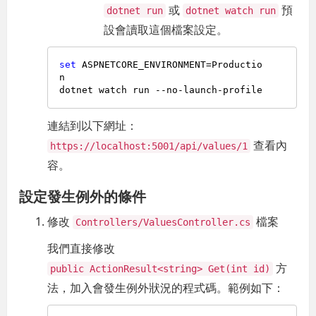
或
預
dotnet run
dotnet watch run
設會讀取這個檔案設定。
set
 ASPNETCORE_ENVIRONMENT=Productio
n

連結到以下網址：
查看內
https://localhost:5001/api/values/1
容。
設定發生例外的條件
修改
檔案
Controllers/ValuesController.cs
我們直接修改
方
public ActionResult<string> Get(int id)
法，加入會發生例外狀況的程式碼。範例如下：