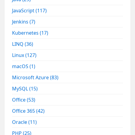
JavaScript
(117)
Jenkins
(7)
Kubernetes
(17)
LINQ
(36)
Linux
(127)
macOS
(1)
Microsoft Azure
(83)
MySQL
(15)
Office
(53)
Office 365
(42)
Oracle
(11)
PHP
(25)