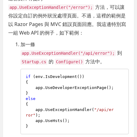
方法，可以讓
app.UseExceptionHandler("/error");
你設定自訂的例外狀況處理頁面。不過，這裡的範例是
以 Razor Pages 與 MVC 錯誤頁面回應。我這邊特別寫
一組 Web API 的例子，如下範例：
加一條
到
app.UseExceptionHandler("/api/error");
的
方法中。
Startup.cs
Configure()
if
 (env.IsDevelopment())

{

    app.UseDeveloperExceptionPage();

else
{

    app.UseExceptionHandler(
"/api/er
ror"
);

    app.UseHsts();
