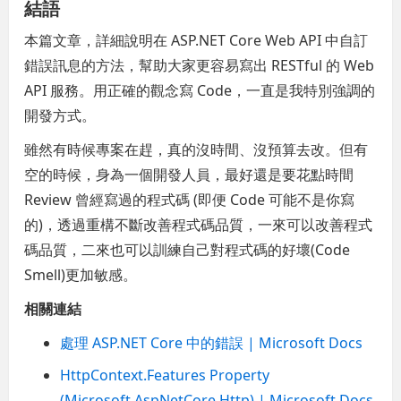
結語
本篇文章，詳細說明在 ASP.NET Core Web API 中自訂
錯誤訊息的方法，幫助大家更容易寫出 RESTful 的 Web
API 服務。用正確的觀念寫 Code，一直是我特別強調的
開發方式。
雖然有時候專案在趕，真的沒時間、沒預算去改。但有
空的時候，身為一個開發人員，最好還是要花點時間
Review 曾經寫過的程式碼 (即便 Code 可能不是你寫
的)，透過重構不斷改善程式碼品質，一來可以改善程式
碼品質，二來也可以訓練自己對程式碼的好壞(Code
Smell)更加敏感。
相關連結
處理 ASP.NET Core 中的錯誤 | Microsoft Docs
HttpContext.Features Property
(Microsoft.AspNetCore.Http) | Microsoft Docs