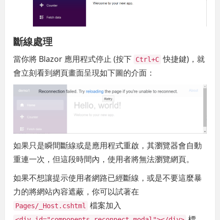
斷線處理
當你將 Blazor 應用程式停止 (按下
快捷鍵)，就
Ctrl+C
會立刻看到網頁畫面呈現如下圖的介面：
如果只是瞬間斷線或是應用程式重啟，其瀏覽器會自動
重連一次，但這段時間內，使用者將無法瀏覽網頁。
如果不想讓提示使用者網路已經斷線，或是不要這麼暴
力的將網站內容遮蔽，你可以試著在
檔案加入
Pages/_Host.cshtml
標
<div id="components-reconnect-modal"></div>