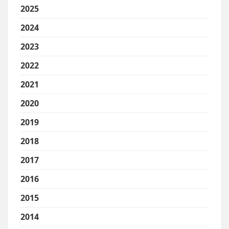
2025
2024
2023
2022
2021
2020
2019
2018
2017
2016
2015
2014