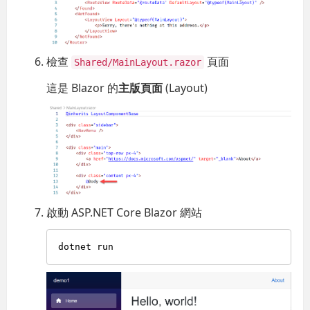
檢查
頁面
Shared/MainLayout.razor
這是 Blazor 的
主版頁面
(Layout)
啟動 ASP.NET Core Blazor 網站