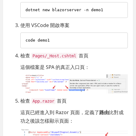
使用 VSCode 開啟專案
檢查
首頁
Pages/_Host.cshtml
這個檔案是 SPA 的真正入口頁：
檢查
首頁
App.razor
這頁已經進入到 Razor 頁面，定義了
路由
比對成
功之後該怎樣顯示頁面：