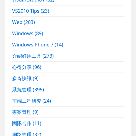
VS2010 Tips
(23)
Web
(203)
Windows
(89)
Windows Phone 7
(14)
介紹好用工具
(273)
心得分享
(96)
多奇快訊
(9)
系統管理
(395)
前端工程研究
(24)
專案管理
(9)
團隊合作
(11)
網路管理
(32)