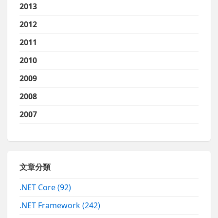
2013
2012
2011
2010
2009
2008
2007
文章分類
.NET Core
(92)
.NET Framework
(242)