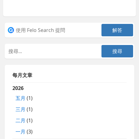
每月文章
2026
五月
(1)
三月
(1)
二月
(1)
一月
(3)