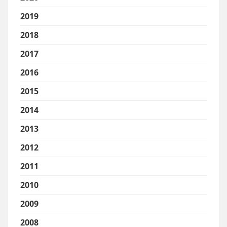
2019
2018
2017
2016
2015
2014
2013
2012
2011
2010
2009
2008