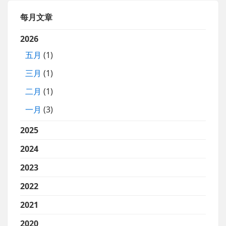
每月文章
2026
五月
(1)
三月
(1)
二月
(1)
一月
(3)
2025
2024
2023
2022
2021
2020