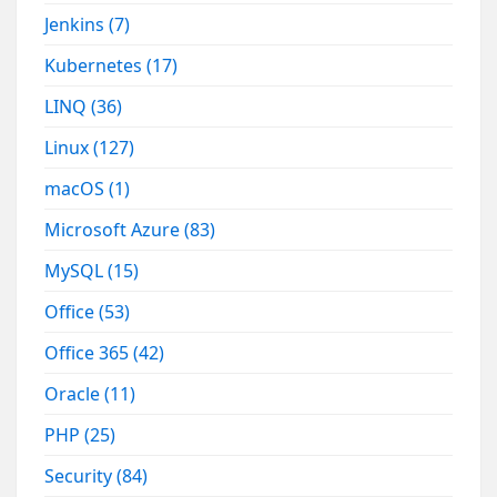
Jenkins
(7)
Kubernetes
(17)
LINQ
(36)
Linux
(127)
macOS
(1)
Microsoft Azure
(83)
MySQL
(15)
Office
(53)
Office 365
(42)
Oracle
(11)
PHP
(25)
Security
(84)