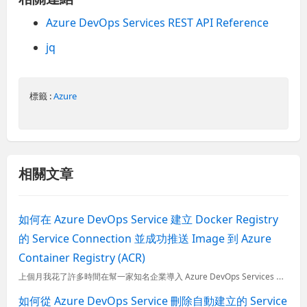
Azure DevOps Services REST API Reference
jq
標籤 :
Azure
相關文章
如何在 Azure DevOps Service 建立 Docker Registry
的 Service Connection 並成功推送 Image 到 Azure
Container Registry (ACR)
上個月我花了許多時間在幫一家知名企業導入 Azure DevOps Services 服務，過程中遇到了一些關於 Azure Container Registry (ACR) 的授權問題，因為企業要求
如何從 Azure DevOps Service 刪除自動建立的 Service