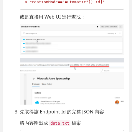
a.creationMode=="Automatic")).id]'
或是直接用 Web UI 進行查找：
先取得該 Endpoint Id 的完整 JSON 內容
將內容輸出成
檔案
data.txt