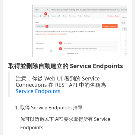
取得並刪除自動建立的 Service Endpoints
注意：你從 Web UI 看到的 Service
Connections 在 REST API 中的名稱為
Service Endpoints
取得 Service Endpoints 清單
你可以透過以下 API 要求取得所有 Service
Endpoints