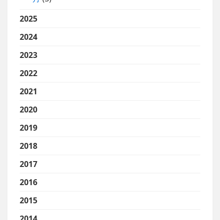
2025
2024
2023
2022
2021
2020
2019
2018
2017
2016
2015
2014