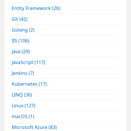
Entity Framework
(26)
Git
(42)
Golang
(2)
IIS
(106)
Java
(29)
JavaScript
(117)
Jenkins
(7)
Kubernetes
(17)
LINQ
(36)
Linux
(127)
macOS
(1)
Microsoft Azure
(83)