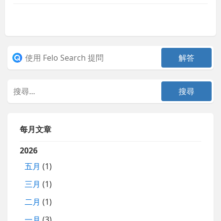
每月文章
2026
五月
(1)
三月
(1)
二月
(1)
一月
(3)