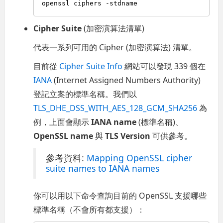
Cipher Suite
(加密演算法清單)
代表一系列可用的 Cipher (加密演算法) 清單。
目前從
Cipher Suite Info
網站可以發現 339 個在
IANA
(Internet Assigned Numbers Authority)
登記立案的標準名稱。我們以
TLS_DHE_DSS_WITH_AES_128_GCM_SHA256
為
例，上面會顯示
IANA name
(標準名稱)、
OpenSSL name
與
TLS Version
可供參考。
參考資料:
Mapping OpenSSL cipher
suite names to IANA names
你可以用以下命令查詢目前的 OpenSSL 支援哪些
標準名稱（不會所有都支援）：