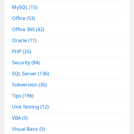
MySQL
(15)
Office
(53)
Office 365
(42)
Oracle
(11)
PHP
(25)
Security
(84)
SQL Server
(136)
Subversion
(35)
Tips
(196)
Unit Testing
(12)
VBA
(5)
Visual Basic
(5)