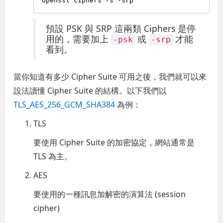
預設 PSK 與 SRP 這兩類 Ciphers 是停
用的，需要加上
或
才能
-psk
-srp
看到。
當你知道有多少 Cipher Suite 可用之後，我們就可以來
設法讀懂 Cipher Suite 的結構。以下我們以
TLS_AES_256_GCM_SHA384
為例：
TLS
要使用 Cipher Suite 的加密協定，網站通常是
TLS 為主。
AES
要使用的一種訊息加解密的演算法 (session
cipher)