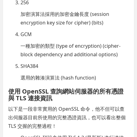
256
加密演算法採用的加密金鑰長度 (session
encryption key size for cipher) (bits)
GCM
一種加密的類型 (type of encryption) (cipher-
block dependency and additional options)
SHA384
選用的雜湊演算法 (hash function)
使用 OpenSSL 查詢網站伺服器的所有憑證
與 TLS 連接資訊
以下是一段非常實用的 OpenSSL 命令，他不但可以查
出伺服器目前所使用的完整憑證資訊，也可以看出整個
TLS 交握的完整過程！