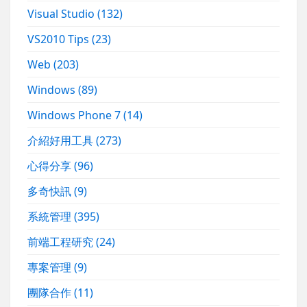
Visual Studio
(132)
VS2010 Tips
(23)
Web
(203)
Windows
(89)
Windows Phone 7
(14)
介紹好用工具
(273)
心得分享
(96)
多奇快訊
(9)
系統管理
(395)
前端工程研究
(24)
專案管理
(9)
團隊合作
(11)