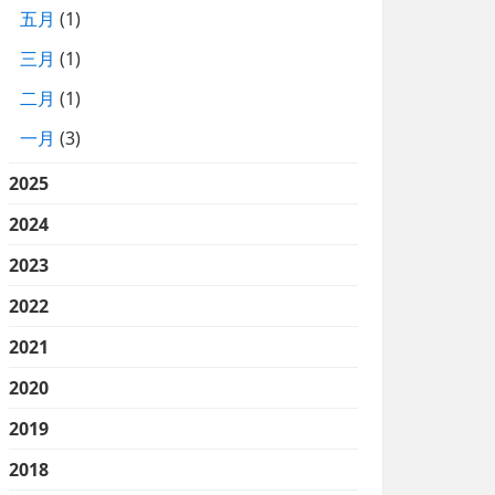
五月
(1)
三月
(1)
二月
(1)
一月
(3)
2025
2024
2023
2022
2021
2020
2019
2018