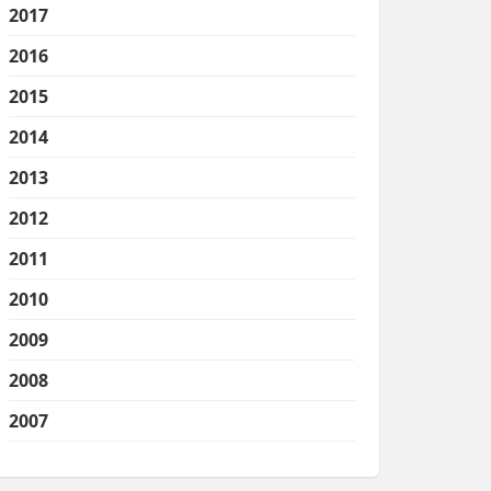
2017
2016
2015
2014
2013
2012
2011
2010
2009
2008
2007