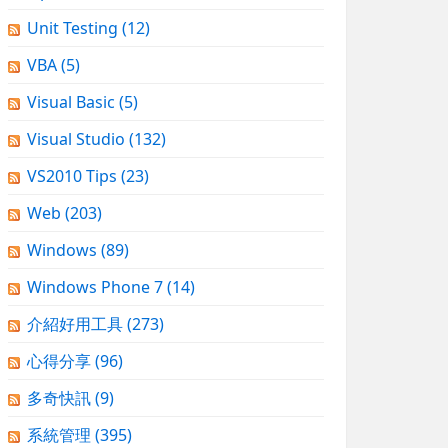
Unit Testing
(12)
VBA
(5)
Visual Basic
(5)
Visual Studio
(132)
VS2010 Tips
(23)
Web
(203)
Windows
(89)
Windows Phone 7
(14)
介紹好用工具
(273)
心得分享
(96)
多奇快訊
(9)
系統管理
(395)