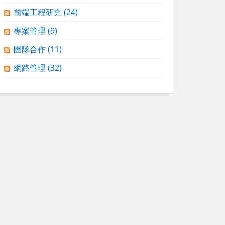
前端工程研究
(24)
專案管理
(9)
團隊合作
(11)
網路管理
(32)