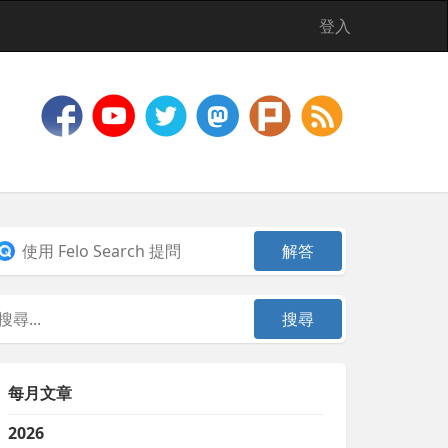
登入
每月文章
2026