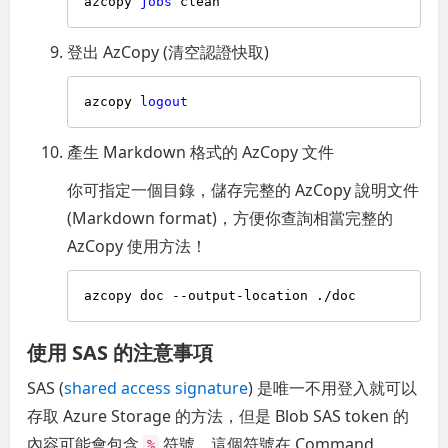
azcopy 
jobs
登出 AzCopy (清空認證快取)
azcopy 
logout
產生 Markdown 格式的 AzCopy 文件
你可指定一個目錄，儲存完整的 AzCopy 說明文件
(Markdown format)，方便你查詢相當完整的
AzCopy 使用方法！
使用 SAS 的注意事項
SAS (
shared access signature
) 是唯一不用登入就可以
存取 Azure Storage 的方法，但是 Blob SAS token 的
內容可能會包含
符號，這個符號在 Command
%