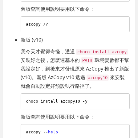
舊版查詢使用說明要用以下命令：
新版 (v10)
我今天才覺得奇怪，透過
choco install azcopy
安裝好之後，怎麼連基本的
環境變數都不幫
PATH
我設定好，到後來才發現原來 AzCopy 推出了新版
(v10)。新版 AzCopy v10 透過
來安裝
azcopy10
就會自動設定好預設執行路徑了。
新版查詢使用說明要用以下命令：
azcopy --
help