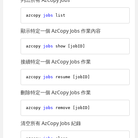
azcopy 
jobs
顯示特定一個 AzCopy Jobs 作業內容
azcopy 
jobs
接續特定一個 AzCopy Jobs 作業
azcopy 
jobs
刪除特定一個 AzCopy Jobs 作業
azcopy 
jobs
清空所有 AzCopy Jobs 紀錄