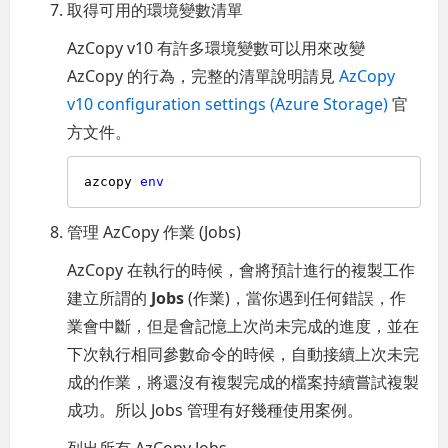
取得可用的環境變數清單
AzCopy v10 有許多環境變數可以用來改變
AzCopy 的行為，完整的清單說明請見
AzCopy
v10 configuration settings (Azure Storage)
官
方文件。
azcopy 
env
管理 AzCopy 作業 (Jobs)
AzCopy 在執行的時候，會將預計進行的複製工作
建立所謂的
Jobs
(作業)，當你遇到任何錯誤，作
業會中斷，但是會記憶上次尚未完成的進度，並在
下次執行相同參數命令的時候，自動接續上次未完
成的作業，將還沒有複製完成的檔案持續嘗試複製
成功。所以 Jobs 管理有好幾種使用案例。
列出所有 AzCopy Jobs