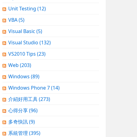
Unit Testing
(12)
VBA
(5)
Visual Basic
(5)
Visual Studio
(132)
VS2010 Tips
(23)
Web
(203)
Windows
(89)
Windows Phone 7
(14)
介紹好用工具
(273)
心得分享
(96)
多奇快訊
(9)
系統管理
(395)