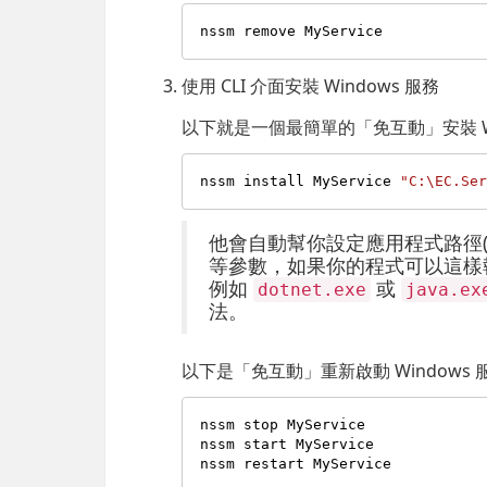
使用 CLI 介面安裝 Windows 服務
以下就是一個最簡單的「免互動」安裝 Wi
nssm install MyService 
"C:\EC.S
他會自動幫你設定應用程式路徑
等參數，如果你的程式可以這樣
例如
或
dotnet.exe
java.ex
法。
以下是「免互動」重新啟動 Windows
nssm stop MyService

nssm start MyService
