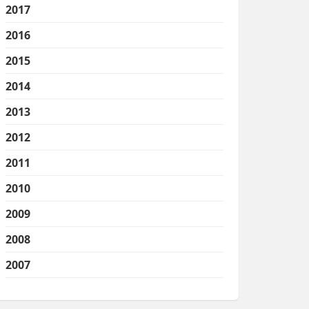
2017
2016
2015
2014
2013
2012
2011
2010
2009
2008
2007