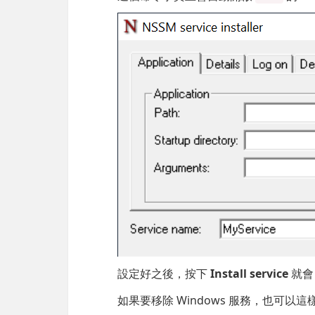
設定好之後，按下
Install service
就會
如果要移除 Windows 服務，也可以這