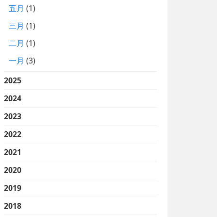
五月
(1)
三月
(1)
二月
(1)
一月
(3)
2025
2024
2023
2022
2021
2020
2019
2018