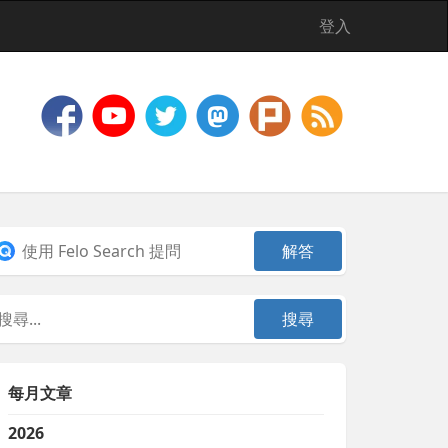
登入
每月文章
2026