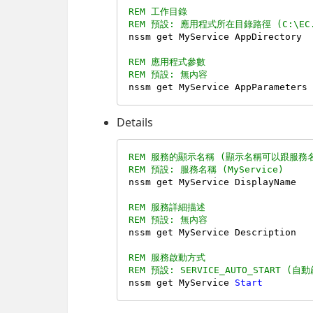
REM 工作目錄
REM 預設: 應用程式所在目錄路徑 (C:\EC.S
REM 應用程式參數
REM 預設: 無內容
Details
REM 服務的顯示名稱 (顯示名稱可以跟服務
REM 預設: 服務名稱 (MyService)
REM 服務詳細描述
REM 預設: 無內容
REM 服務啟動方式
REM 預設: SERVICE_AUTO_START (自
nssm get MyService 
Start