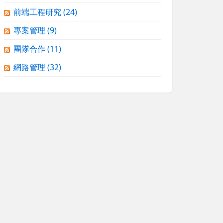
前端工程研究
(24)
專案管理
(9)
團隊合作
(11)
網路管理
(32)