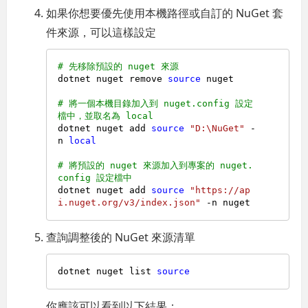
如果你想要優先使用本機路徑或自訂的 NuGet 套
件來源，可以這樣設定
# 先移除預設的 nuget 來源
dotnet nuget remove 
source
 nuget

# 將一個本機目錄加入到 nuget.config 設定
檔中，並取名為 local
dotnet nuget add 
source
"D:\NuGet"
 -
n 
local
# 將預設的 nuget 來源加入到專案的 nuget.
config 設定檔中
dotnet nuget add 
source
"https://ap
i.nuget.org/v3/index.json"
查詢調整後的 NuGet 來源清單
dotnet nuget list 
source
你應該可以看到以下結果：