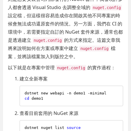
人都會透過 Visual Studio 去調整全域的
nuget.config
設定檔，但這樣很容易造成你在開啟其他不同專案的時
候會無法成功還原套件的情況。另一方面，我們在 CI 的
環境中，若需要指定自訂的 NuGet 套件來源，通常也都
是透過建立
的方式來指定。這篇文章我
nuget.config
將來說明如何在方案或專案中建立
檔
nuget.config
案，並將該檔案加入到版控之中。
以下就是在專案中管理
的實作過程：
nuget.config
建立全新專案
cd
查看目前套用的 NuGet 來源
dotnet nuget list 
source