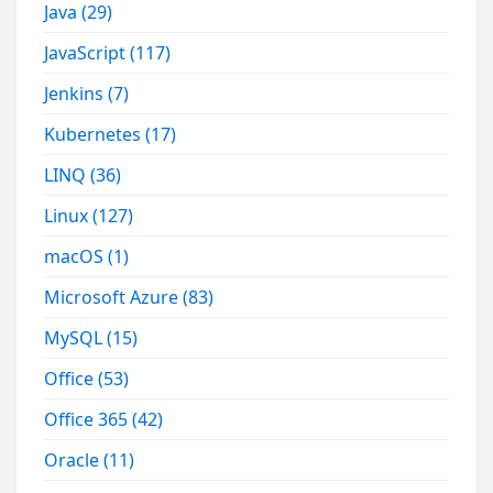
Java
(29)
JavaScript
(117)
Jenkins
(7)
Kubernetes
(17)
LINQ
(36)
Linux
(127)
macOS
(1)
Microsoft Azure
(83)
MySQL
(15)
Office
(53)
Office 365
(42)
Oracle
(11)