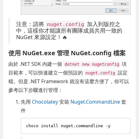
注意：請將
加入到版控之
nuget.config
中，這樣你才能讓所有團隊成員共用一致的
NuGet 來源設定！🔥
使用 NuGet.exe 管理 NuGet.config 檔案
由於 .NET SDK 內建一個
項
dotnet new nugetconfig
目範本，可以快速建立一個預設的
設定
nuget.config
檔。但是 .NET Framework 就沒有這麼方便了，你可以
參考以下步驟進行管理：
先用
Chocolatey
安裝
Nuget.CommandLine
套
件