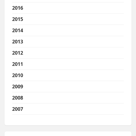
2016
2015
2014
2013
2012
2011
2010
2009
2008
2007