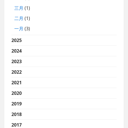
三月
(1)
二月
(1)
一月
(3)
2025
2024
2023
2022
2021
2020
2019
2018
2017