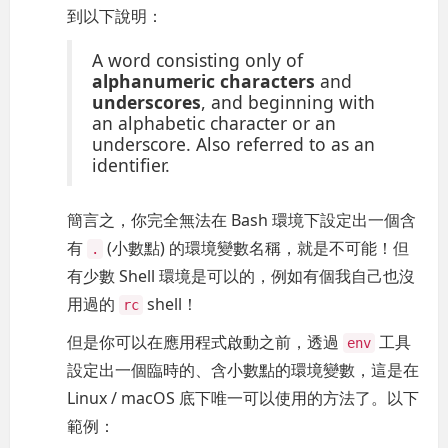
到以下說明：
A word consisting only of
alphanumeric characters
and
underscores
, and beginning with
an alphabetic character or an
underscore. Also referred to as an
identifier.
簡言之，你完全無法在 Bash 環境下設定出一個含
有
(小數點) 的環境變數名稱，就是不可能！但
.
有少數 Shell 環境是可以的，例如有個我自己也沒
用過的
shell！
rc
但是你可以在應用程式啟動之前，透過
工具
env
設定出一個臨時的、含小數點的環境變數，這是在
Linux / macOS 底下唯一可以使用的方法了。以下
範例：