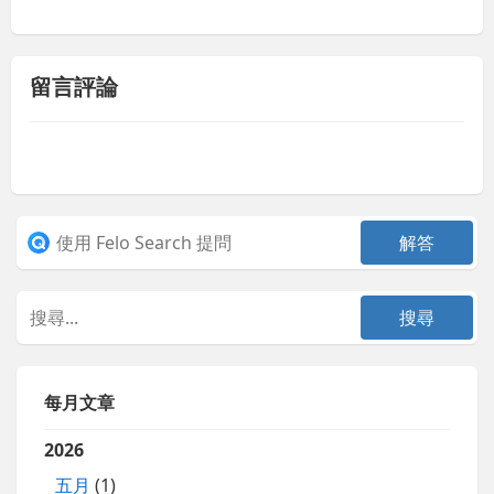
留言評論
每月文章
2026
五月
(1)