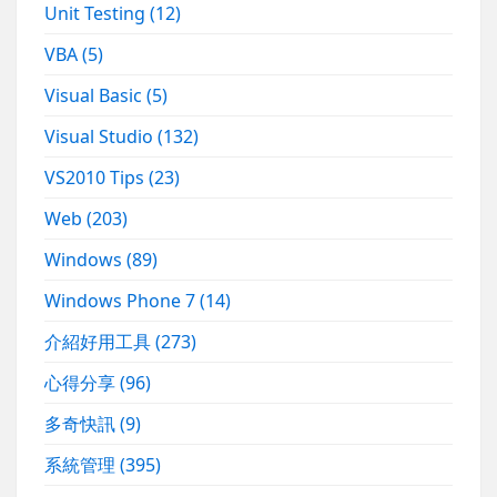
Unit Testing
(12)
VBA
(5)
Visual Basic
(5)
Visual Studio
(132)
VS2010 Tips
(23)
Web
(203)
Windows
(89)
Windows Phone 7
(14)
介紹好用工具
(273)
心得分享
(96)
多奇快訊
(9)
系統管理
(395)