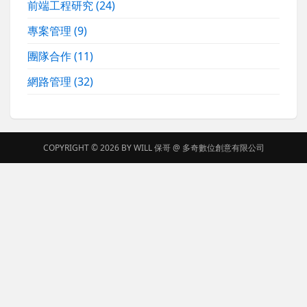
前端工程研究
(24)
專案管理
(9)
團隊合作
(11)
網路管理
(32)
COPYRIGHT © 2026 BY
WILL 保哥
@
多奇數位創意有限公司