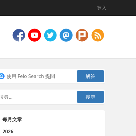
登入
每月文章
2026