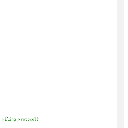
e Filing Protocol)