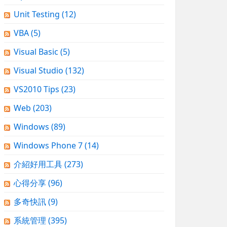
Unit Testing
(12)
VBA
(5)
Visual Basic
(5)
Visual Studio
(132)
VS2010 Tips
(23)
Web
(203)
Windows
(89)
Windows Phone 7
(14)
介紹好用工具
(273)
心得分享
(96)
多奇快訊
(9)
系統管理
(395)