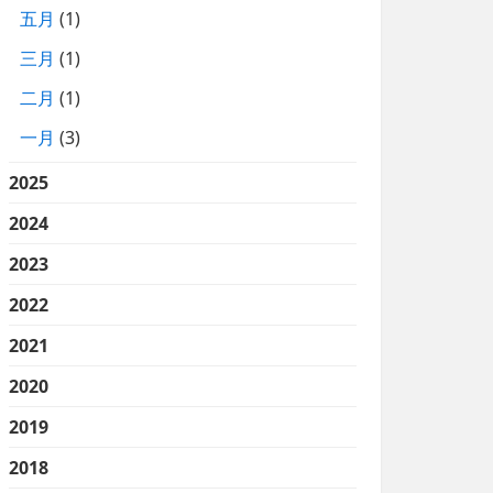
五月
(1)
三月
(1)
二月
(1)
一月
(3)
2025
2024
2023
2022
2021
2020
2019
2018