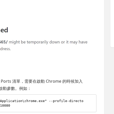
 Ports 清單，需要在啟動 Chrome 的時候加入
啟動參數。例如：
\Application\chrome.exe" --profile-directo
=
10080