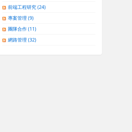
前端工程研究
(24)
專案管理
(9)
團隊合作
(11)
網路管理
(32)