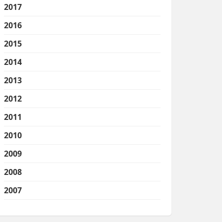
2017
2016
2015
2014
2013
2012
2011
2010
2009
2008
2007