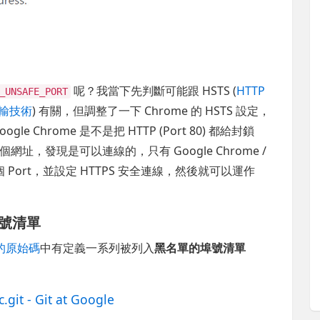
呢？我當下先判斷可能跟 HSTS (
HTTP
_UNSAFE_PORT
傳輸技術
) 有關，但調整了一下 Chrome 的 HSTS 設定，
Chrome 是不是把 HTTP (Port 80) 都給封鎖
網址，發現是可以連線的，只有 Google Chrome /
一個 Port，並設定 HTTPS 安全連線，然後就可以運作
埠號清單
 的原始碼
中有定義一系列被列入
黑名單的埠號清單
.git - Git at Google