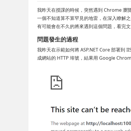
我昨天在授課的時候，突然遇到 Chrome 
一個不知道算不算罕見的地雷，在深入瞭解之
有可能會在不久的將來遇到這個問題，看完文
問題發生的過程
我昨天在示範如何將 ASP.NET Core 部署
成網站的 HTTP 埠號，結果用 Google C