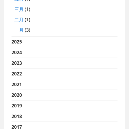
三月
(1)
二月
(1)
一月
(3)
2025
2024
2023
2022
2021
2020
2019
2018
2017