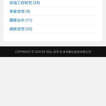
前端工程研究
(24)
專案管理
(9)
團隊合作
(11)
網路管理
(32)
COPYRIGHT © 2026 BY
WILL 保哥
@
多奇數位創意有限公司