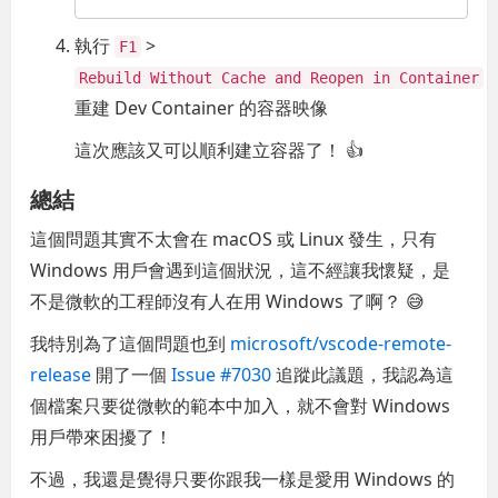
執行
>
F1
Rebuild Without Cache and Reopen in Container
重建 Dev Container 的容器映像
這次應該又可以順利建立容器了！ 👍
總結
這個問題其實不太會在 macOS 或 Linux 發生，只有
Windows 用戶會遇到這個狀況，這不經讓我懷疑，是
不是微軟的工程師沒有人在用 Windows 了啊？ 😅
我特別為了這個問題也到
microsoft/vscode-remote-
release
開了一個
Issue #7030
追蹤此議題，我認為這
個檔案只要從微軟的範本中加入，就不會對 Windows
用戶帶來困擾了！
不過，我還是覺得只要你跟我一樣是愛用 Windows 的