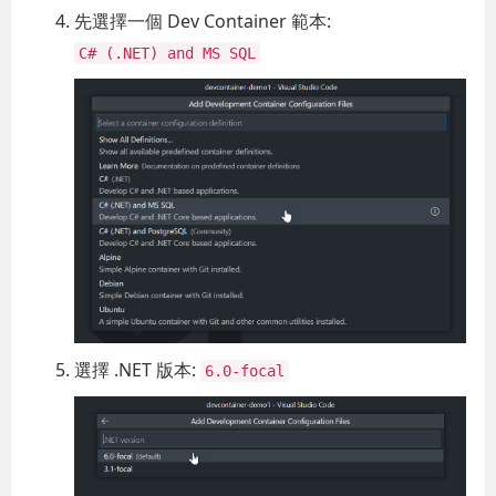
先選擇一個 Dev Container 範本:
C# (.NET) and MS SQL
選擇 .NET 版本:
6.0-focal