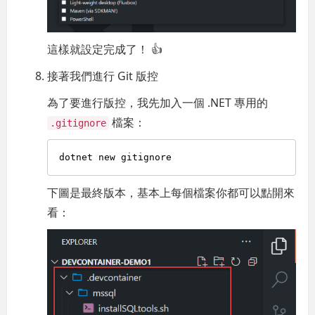
這樣就設定完成了！ 👍
接著我們進行 Git 版控
為了要進行版控，我先加入一個 .NET 專用的
檔案：
.gitignore
下圖是最終版本，基本上每個檔案你都可以點開來
看：