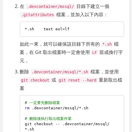
在
目錄下建立一個
.devcontainer/mssql/
檔案，並加入以下內容：
.gitattributes
如此一來，就可以確保該目錄下所有的
檔
*.sh
案，在 Git 取出檔案時一定會使用
當成換行字
LF
元，
刪除
檔案，並使用
.devcontainer/mssql/*.sh
或
重新取出檔
git checkout
git reset --hard
案
# 一定要先刪除檔案
rm
 .devcontainer/mssql/*.sh

# 刪除後執行取出檔案作業
git checkout -- .devcontainer/mssql/