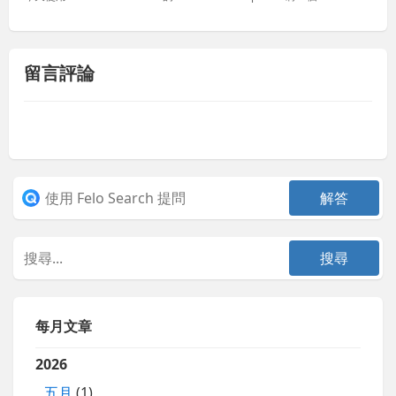
留言評論
每月文章
2026
五月
(1)