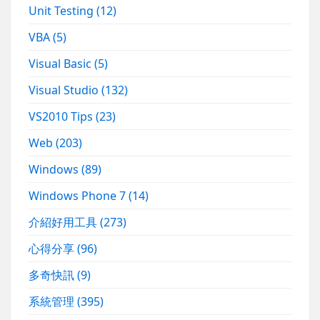
Unit Testing
(12)
VBA
(5)
Visual Basic
(5)
Visual Studio
(132)
VS2010 Tips
(23)
Web
(203)
Windows
(89)
Windows Phone 7
(14)
介紹好用工具
(273)
心得分享
(96)
多奇快訊
(9)
系統管理
(395)