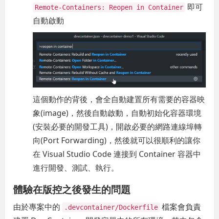
即可
Remote-Containers: Reopen in Container
自動啟動
這個動作的背後，會全自動建置所有需要的容器映
象(image)，然後自動啟動，自動初始化容器環境
(安裝必要的開發工具)，開啟必要的網路連線埠轉
向(Port Forwarding)，然後就可以很順利的讓你
在 Visual Studio Code 連接到 Container 容器中
進行開發、測試、執行。
體驗在版控之後發生的問題
由於專案中的
檔案會負責
.devcontainer/Dockerfile