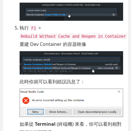
執行
>
F1
Rebuild Without Cache and Reopen in Container
重建 Dev Container 的容器映像
此時你就可以看到錯誤訊息了：
如果從
Terminal
(終端機) 來看，你可以看到相對