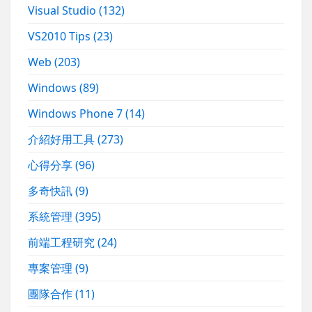
Visual Studio
(132)
VS2010 Tips
(23)
Web
(203)
Windows
(89)
Windows Phone 7
(14)
介紹好用工具
(273)
心得分享
(96)
多奇快訊
(9)
系統管理
(395)
前端工程研究
(24)
專案管理
(9)
團隊合作
(11)