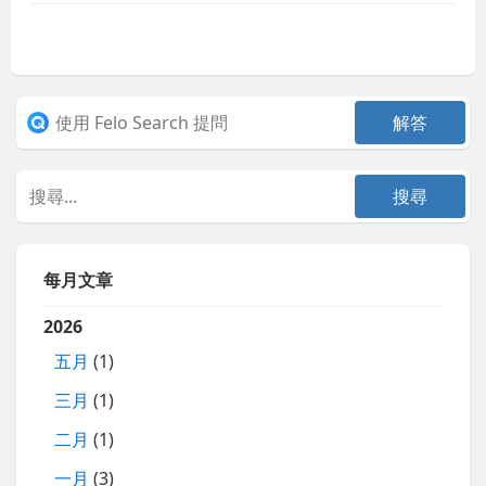
每月文章
2026
五月
(1)
三月
(1)
二月
(1)
一月
(3)