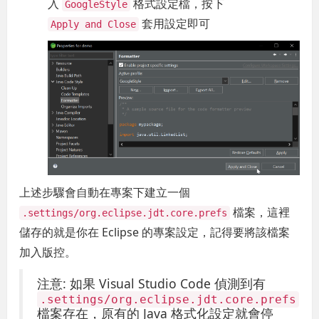
入
格式設定檔，按下
GoogleStyle
套用設定即可
Apply and Close
上述步驟會自動在專案下建立一個
檔案，這裡
.settings/org.eclipse.jdt.core.prefs
儲存的就是你在 Eclipse 的專案設定，記得要將該檔案
加入版控。
注意: 如果 Visual Studio Code 偵測到有
.settings/org.eclipse.jdt.core.prefs
檔案存在，原有的 Java 格式化設定就會停