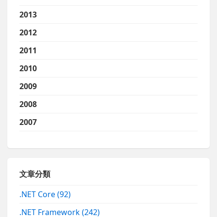
2013
2012
2011
2010
2009
2008
2007
文章分類
.NET Core
(92)
.NET Framework
(242)