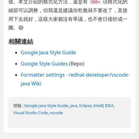
值。本文介紹的格式化方法，還是有
項格式化的
300+
細節可以調整，但我還是建議你乾脆就不要改了，直接
用下去就好，這樣大家都沒有爭議，也不會日後吵成一
團。😅
相關連結
Google Java Style Guide
Google Style Guides
(Repo)
Formatter settings · redhat-developer/vscode-
java Wiki
標籤 :
Google Java Style Guide
,
java
,
Eclipse
,
IntellJ IDEA
,
Visual Studio Code
,
vscode