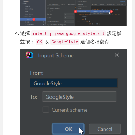
選擇
設定檔，
intellij-java-google-style.xml
並按下
以
這個名稱儲存
OK
GoogleStyle