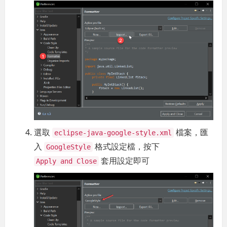
選取
檔案，匯
eclipse-java-google-style.xml
入
格式設定檔，按下
GoogleStyle
套用設定即可
Apply and Close