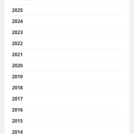
2025
2024
2023
2022
2021
2020
2019
2018
2017
2016
2015
2014