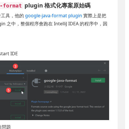
plugin 格式化專案原始碼
-format
成的開發工具，他的
google-java-format plugin
實際上是把
in 之中，整個程序會跑在 IntelliJ IDEA 的程序中，因
tart IDE
相容性問題