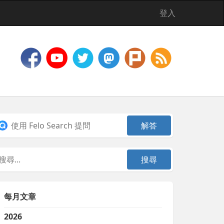
登入
每月文章
2026