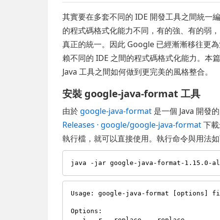
其實要在多套不同的 IDE 開發工具之間統一編碼風格
的程式碼格式化能力不同，有的強、有的弱，
真正的統一。因此 Google 已經漸漸移往更
賴不同的 IDE 之間的程式碼格式化能力。
Java 工具之間如何做到更完美的風格整合。
安裝 google-java-format 工具
由於
google-java-format
是一個 Java 開
Releases · google/google-java-format
下載
執行檔，就可以直接使用。執行命令與用法如
Usage: google-java-format [options] fi
Options:

  -i, -r, -replace, --replace
