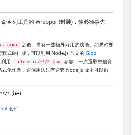
t
命令列工具的 Wrapper (封裝)，你必須事先
之後，會有一些額外好用的功能。如果你要
va-format
程式碼排版，可以利用 Node.js 常見的
Glob
以利用
參數，一次選取整個資
--glob=src/**/*.java
式化作業，這個用法只有這套 Node.js 版本可以做
rmat
套件