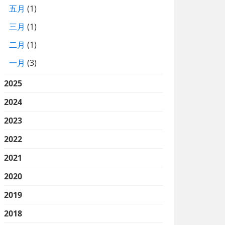
五月
(1)
三月
(1)
二月
(1)
一月
(3)
2025
2024
2023
2022
2021
2020
2019
2018