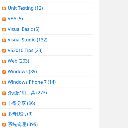
Unit Testing
(12)
VBA
(5)
Visual Basic
(5)
Visual Studio
(132)
VS2010 Tips
(23)
Web
(203)
Windows
(89)
Windows Phone 7
(14)
介紹好用工具
(273)
心得分享
(96)
多奇快訊
(9)
系統管理
(395)