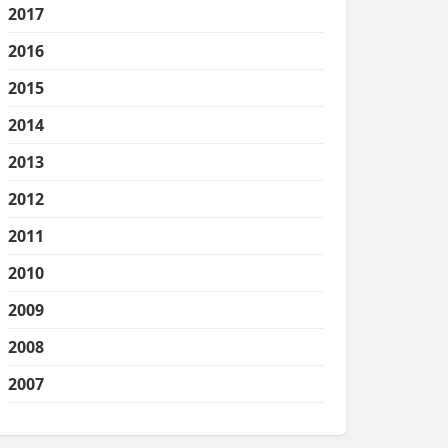
2017
2016
2015
2014
2013
2012
2011
2010
2009
2008
2007