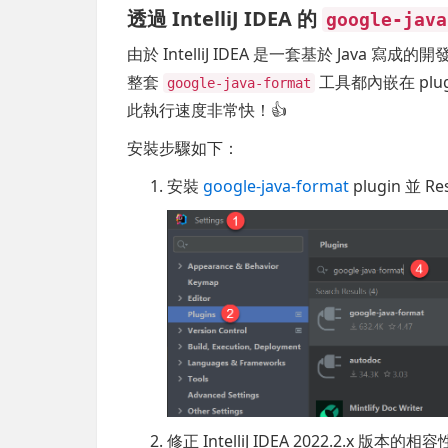
透過 IntelliJ IDEA 的
google-java
由於 IntelliJ IDEA 是一套基於 Java 寫
整套
工具都內嵌在 plug
google-java-format
此執行速度非常快！👍
安裝步驟如下：
安裝
google-java-format
plugin 並 Res
修正 IntelliJ IDEA 2022.2.x 版本的