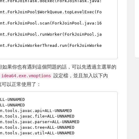
但如果你也有遇到這個問題的話，可以先透過主選單的
啟
設定檔，並且加入以下內
idea64.exe.vmoptions
n 就可以正常使用了：
LL-UNNAMED

LL-UNNAMED

n.tools.javac.api=ALL-UNNAMED

n.tools.javac.file=ALL-UNNAMED

n.tools.javac.parser=ALL-UNNAMED

n.tools.javac.tree=ALL-UNNAMED
