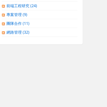
前端工程研究
(24)
專案管理
(9)
團隊合作
(11)
網路管理
(32)