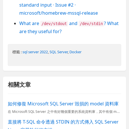
standard input · Issue #2 ·
microsoft/homebrew-mssql-release
What are
and
? What
/dev/stdout
/dev/stdin
are they useful for?
標籤 :
sql server 2022
,
SQL Server
,
Docker
相關文章
如何修復 Microsoft SQL Server 毀損的 model 資料庫
在 Microsoft SQL Server 之中有好幾個重要的系統資料庫，其中有個 model 資料庫 主要用來作為 SQL Server 執行個體上建立之所有新資料庫的範本。因為 SQL Serv
直接將 T-SQL 命令透過 STDIN 的方式傳入 SQL Server