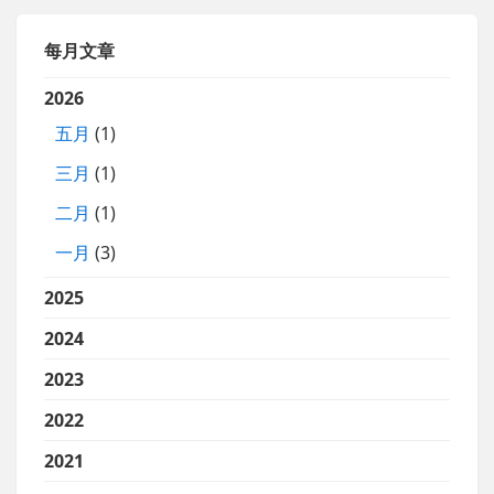
每月文章
2026
五月
(1)
三月
(1)
二月
(1)
一月
(3)
2025
2024
2023
2022
2021