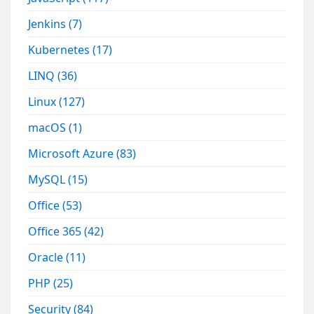
Jenkins
(7)
Kubernetes
(17)
LINQ
(36)
Linux
(127)
macOS
(1)
Microsoft Azure
(83)
MySQL
(15)
Office
(53)
Office 365
(42)
Oracle
(11)
PHP
(25)
Security
(84)