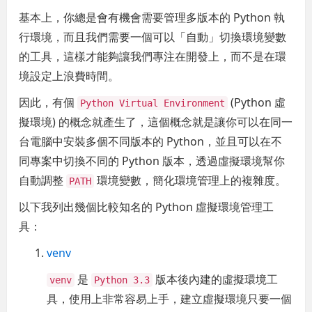
基本上，你總是會有機會需要管理多版本的 Python 執
行環境，而且我們需要一個可以「自動」切換環境變數
的工具，這樣才能夠讓我們專注在開發上，而不是在環
境設定上浪費時間。
因此，有個
(Python 虛
Python Virtual Environment
擬環境) 的概念就產生了，這個概念就是讓你可以在同一
台電腦中安裝多個不同版本的 Python，並且可以在不
同專案中切換不同的 Python 版本，透過虛擬環境幫你
自動調整
環境變數，簡化環境管理上的複雜度。
PATH
以下我列出幾個比較知名的 Python 虛擬環境管理工
具：
venv
是
版本後內建的虛擬環境工
venv
Python 3.3
具，使用上非常容易上手，建立虛擬環境只要一個