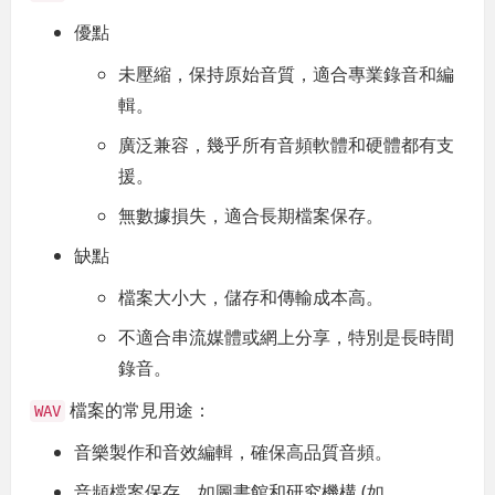
優點
未壓縮，保持原始音質，適合專業錄音和編
輯。
廣泛兼容，幾乎所有音頻軟體和硬體都有支
援。
無數據損失，適合長期檔案保存。
缺點
檔案大小大，儲存和傳輸成本高。
不適合串流媒體或網上分享，特別是長時間
錄音。
檔案的常見用途：
WAV
音樂製作和音效編輯，確保高品質音頻。
音頻檔案保存，如圖書館和研究機構 (如