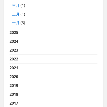
三月
(1)
二月
(1)
一月
(3)
2025
2024
2023
2022
2021
2020
2019
2018
2017