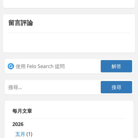
留言評論
每月文章
2026
五月
(1)