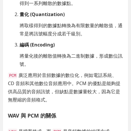
得到一系列離散的數據點。
量化 (Quantization)
將取樣得到的數據點轉換為有限數量的離散值，通
常是將訊號幅度分成若干級別。
編碼 (Encoding)
將量化後的離散值轉換為二進制數據，形成數位訊
號。
廣泛應用於音頻數據的數位化，例如電話系統、
PCM
CD 音頻和其他數位音頻應用中。PCM 的優點是能夠提
供高品質的音頻訊號，但缺點是數據量較大，因為它是
無壓縮的音頻格式。
WAV 與 PCM 的關係