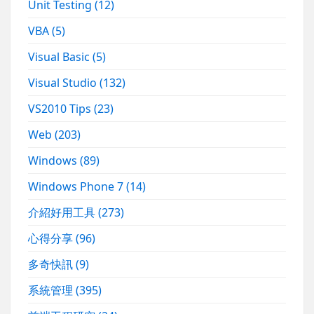
Unit Testing
(12)
VBA
(5)
Visual Basic
(5)
Visual Studio
(132)
VS2010 Tips
(23)
Web
(203)
Windows
(89)
Windows Phone 7
(14)
介紹好用工具
(273)
心得分享
(96)
多奇快訊
(9)
系統管理
(395)