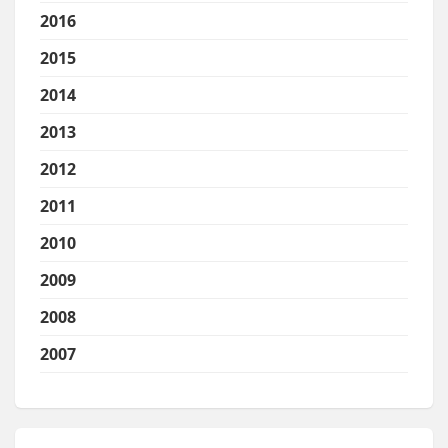
2016
2015
2014
2013
2012
2011
2010
2009
2008
2007