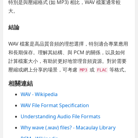
特別是與壓縮格式 (如 MP3) 相比，WAV 檔案通常較
大。
結論
WAV 檔案是高品質音頻的理想選擇，特別適合專業應用
和長期保存。理解其結構、與 PCM 的關係，以及如何
計算檔案大小，有助於更好地管理音頻資源。對於需要
壓縮或網上分享的場景，可考慮
或
等格式。
MP3
FLAC
相關連結
WAV - Wikipedia
WAV File Format Specification
Understanding Audio File Formats
Why wave (.wav) files? - Macaulay Library