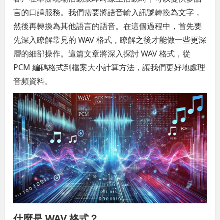
言的口譯服務。我們需要將語音輸入訊號轉換為文字，
然後再轉換為其他語言的語音。在這個過程中，首先要
先深入瞭解常見的 WAV 格式，瞭解之後才能做一些更深
層的細部操作。這篇文章將深入探討 WAV 格式，從
PCM 編碼格式到檔案大小計算方法，讓我們更好地處理
音頻資料。
什麼是 WAV 格式？