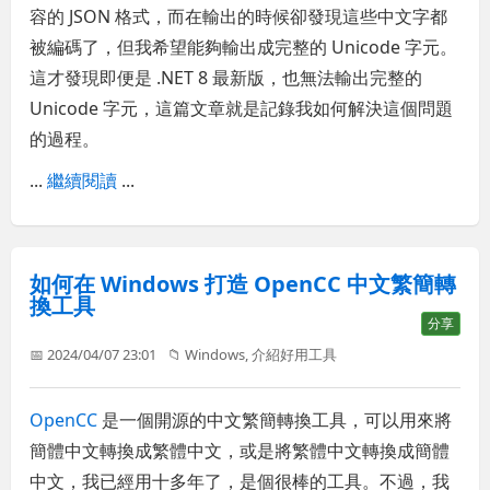
容的 JSON 格式，而在輸出的時候卻發現這些中文字都
被編碼了，但我希望能夠輸出成完整的 Unicode 字元。
這才發現即便是 .NET 8 最新版，也無法輸出完整的
Unicode 字元，這篇文章就是記錄我如何解決這個問題
的過程。
...
繼續閱讀
...
如何在 Windows 打造 OpenCC 中文繁簡轉
換工具
分享
📅 2024/04/07 23:01
📁
Windows
,
介紹好用工具
OpenCC
是一個開源的中文繁簡轉換工具，可以用來將
簡體中文轉換成繁體中文，或是將繁體中文轉換成簡體
中文，我已經用十多年了，是個很棒的工具。不過，我