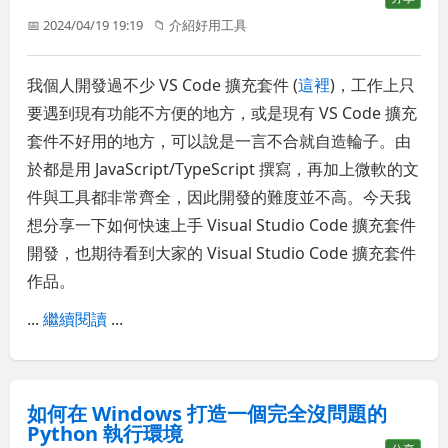
📅 2024/04/19 19:19
📁
介紹好用工具
我個人開發過不少 VS Code 擴充套件 (
這裡
)，工作上只
要遇到現有功能不方便的地方，或是現有 VS Code 擴充
套件不好用的地方，可以說是一言不合就自造輪子。由
於都是用 JavaScript/TypeScript 撰寫，再加上微軟的文
件與工具都非常齊全，因此開發的難度並不高。今天我
想分享一下如何快速上手 Visual Studio Code 擴充套件
開發，也期待看到大家的 Visual Studio Code 擴充套件
作品。
...
繼續閱讀
...
如何在 Windows 打造一個完全沒問題的
Python 執行環境