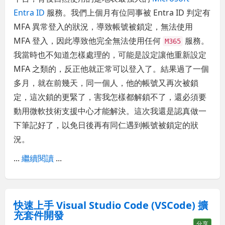
Entra ID
服務。我們上個月有位同事被 Entra ID 判定有
MFA 異常登入的狀況，導致帳號被鎖定，無法使用
MFA 登入，因此導致他完全無法使用任何
服務。
M365
我當時也不知道怎樣處理的，可能是設定讓他重新設定
MFA 之類的，反正他就正常可以登入了。結果過了一個
多月，就在前幾天，同一個人，他的帳號又再次被鎖
定，這次鎖的更緊了，害我怎樣都解鎖不了，還必須要
動用微軟技術支援中心才能解決。這次我還是認真做一
下筆記好了，以免日後再有同仁遇到帳號被鎖定的狀
況。
...
繼續閱讀
...
快速上手 Visual Studio Code (VSCode) 擴
充套件開發
分享