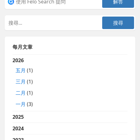
每月文章
2026
五月
(1)
三月
(1)
二月
(1)
一月
(3)
2025
2024
2023