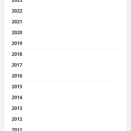
2022
2021
2020
2019
2018
2017
2016
2015
2014
2013
2012
2011