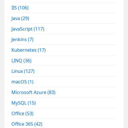
IIS
(106)
Java
(29)
JavaScript
(117)
Jenkins
(7)
Kubernetes
(17)
LINQ
(36)
Linux
(127)
macOS
(1)
Microsoft Azure
(83)
MySQL
(15)
Office
(53)
Office 365
(42)