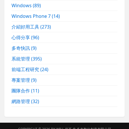
Windows
(89)
Windows Phone 7
(14)
介紹好用工具
(273)
心得分享
(96)
多奇快訊
(9)
系統管理
(395)
前端工程研究
(24)
專案管理
(9)
團隊合作
(11)
網路管理
(32)