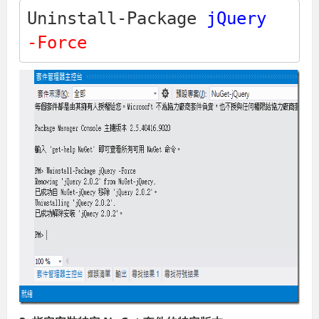
Uninstall-Package 
jQuery
-Force