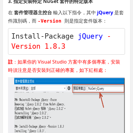
3. 指定安裝特定 NuGet 套件的特定版本
在
套件管理器主控台
輸入以下指令，其中
jQuery
是套
件識別碼，而
則是指定套件版本：
-Version
Install-Package 
jQuery
-
Version 1.8.3
註
：如果你的 Visual Studio 方案中有多個專案，安裝
時須注意是否安裝到正確的專案，如下紅框處：