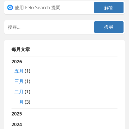
每月文章
2026
五月
(1)
三月
(1)
二月
(1)
一月
(3)
2025
2024