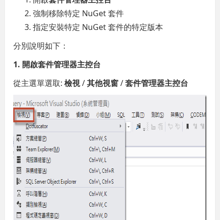
強制移除特定 NuGet 套件
指定安裝特定 NuGet 套件的特定版本
分別說明如下：
1. 開啟套件管理器主控台
從主選單選取:
檢視
/
其他視窗
/
套件管理器主控台