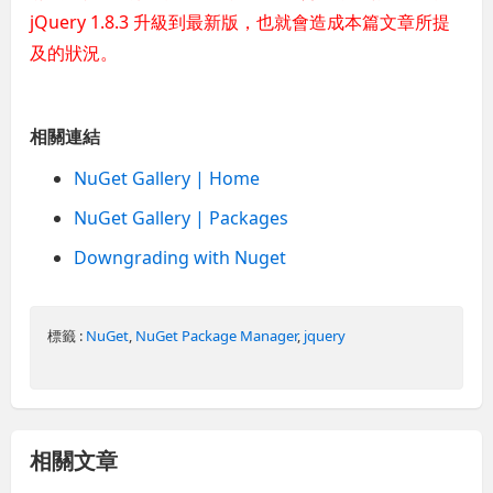
jQuery 1.8.3 升級到最新版，也就會造成本篇文章所提
及的狀況。
相關連結
NuGet Gallery | Home
NuGet Gallery | Packages
Downgrading with Nuget
標籤 :
NuGet
,
NuGet Package Manager
,
jquery
相關文章