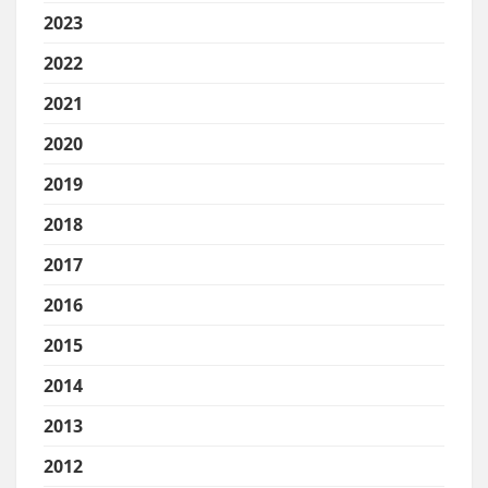
2023
2022
2021
2020
2019
2018
2017
2016
2015
2014
2013
2012