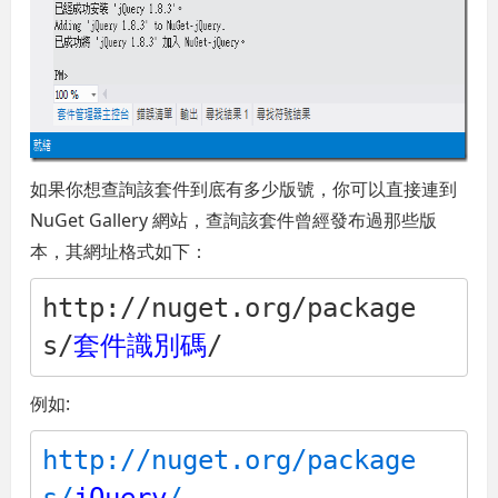
如果你想查詢該套件到底有多少版號，你可以直接連到
NuGet Gallery 網站，查詢該套件曾經發布過那些版
本，其網址格式如下：
http://nuget.org/package
s/
套件識別碼
/
例如:
http://nuget.org/package