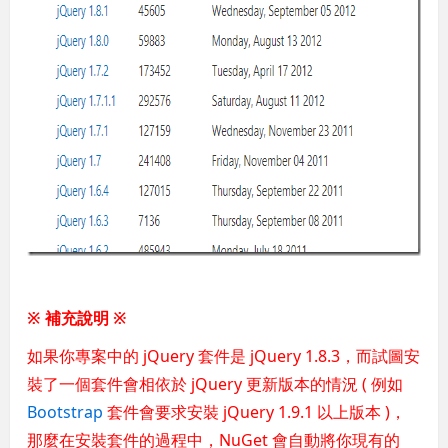
※ 補充說明
※
如果你專案中的 jQuery 套件是 jQuery 1.8.3，而試圖安
裝了一個套件會相依於 jQuery 更新版本的情況 ( 例如
Bootstrap
套件會要求安裝 jQuery 1.9.1 以上版本 )，
那麼在安裝套件的過程中，NuGet 會自動將你現有的