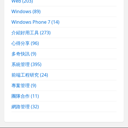
Web
(203)
Windows
(89)
Windows Phone 7
(14)
介紹好用工具
(273)
心得分享
(96)
多奇快訊
(9)
系統管理
(395)
前端工程研究
(24)
專案管理
(9)
團隊合作
(11)
網路管理
(32)