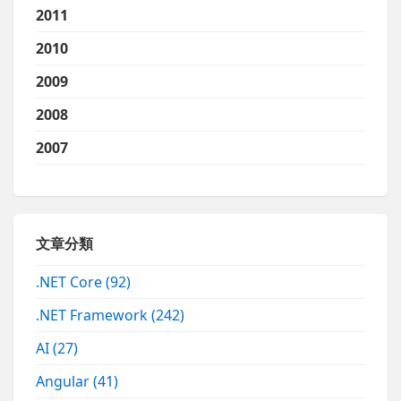
2011
2010
2009
2008
2007
文章分類
.NET Core
(92)
.NET Framework
(242)
AI
(27)
Angular
(41)