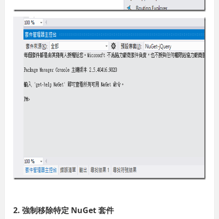
2. 強制移除特定 NuGet 套件