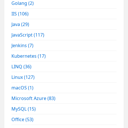
Golang
(2)
IIS
(106)
Java
(29)
JavaScript
(117)
Jenkins
(7)
Kubernetes
(17)
LINQ
(36)
Linux
(127)
macOS
(1)
Microsoft Azure
(83)
MySQL
(15)
Office
(53)