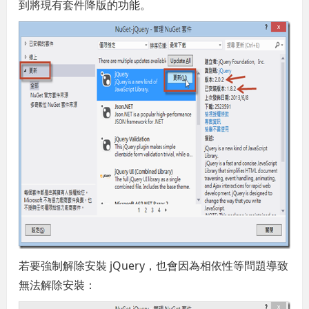
到將現有套件降版的功能。
若要強制解除安裝 jQuery，也會因為相依性等問題導致
無法解除安裝：