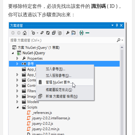
要移除特定套件，必須先找出該套件的
識別碼
( ID )，
你可以透過以下步驟查詢出來：