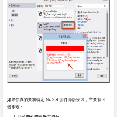
如果你真的要將特定 NuGet 套件降版安裝，主要有 3
個步驟：
開啟
套件管理器主控台