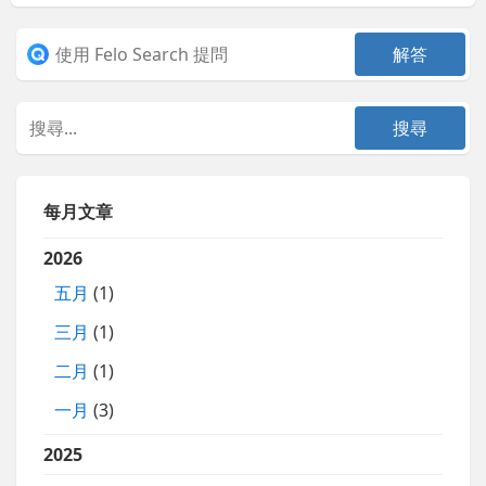
每月文章
2026
五月
(1)
三月
(1)
二月
(1)
一月
(3)
2025