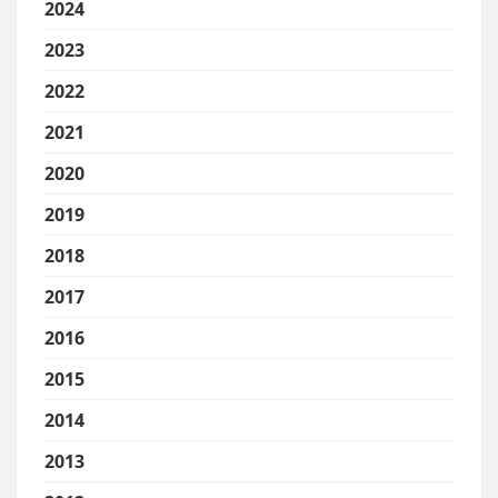
2024
2023
2022
2021
2020
2019
2018
2017
2016
2015
2014
2013