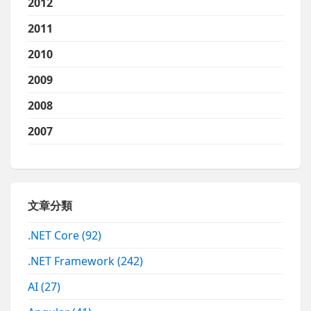
2012
2011
2010
2009
2008
2007
文章分類
.NET Core
(92)
.NET Framework
(242)
AI
(27)