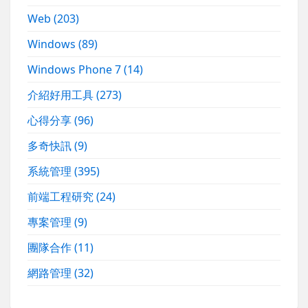
Web
(203)
Windows
(89)
Windows Phone 7
(14)
介紹好用工具
(273)
心得分享
(96)
多奇快訊
(9)
系統管理
(395)
前端工程研究
(24)
專案管理
(9)
團隊合作
(11)
網路管理
(32)