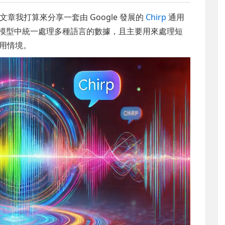
我打算來分享一套由 Google 發展的
Chirp
通用
一模型中統一處理多種語言的數據，且主要用來處理短
應用情境。