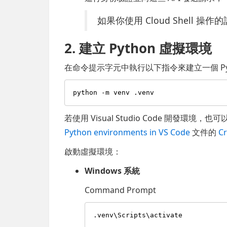
如果你使用 Cloud Shell 
2. 建立 Python 虛擬環境
在命令提示字元中執行以下指令來建立一個 Pyt
若使用 Visual Studio Code 開發環境，
Python environments in VS Code
文件的
C
啟動虛擬環境：
Windows 系統
Command Prompt