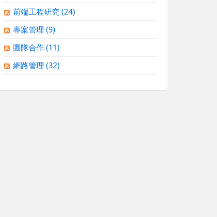
前端工程研究
(24)
專案管理
(9)
團隊合作
(11)
網路管理
(32)