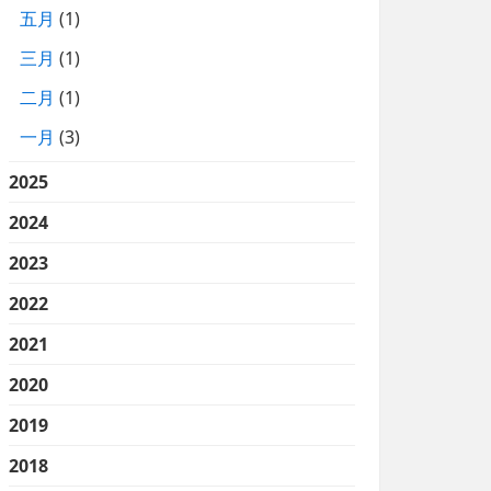
五月
(1)
三月
(1)
二月
(1)
一月
(3)
2025
2024
2023
2022
2021
2020
2019
2018