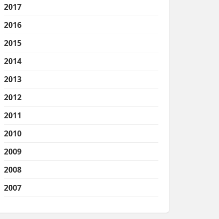
2017
2016
2015
2014
2013
2012
2011
2010
2009
2008
2007