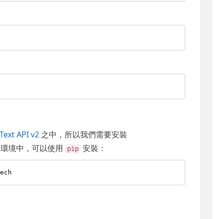
Text API v2
之中，所以我們需要安裝
虛擬環境中，可以使用
安裝：
pip