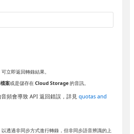
，可立即返回轉錄結果。
 檔案
或是儲存在
Cloud Storage
的音訊。
音頻會導致 API 返回錯誤，詳見
quotas and
，以透過非同步方式進行轉錄，但非同步語音辨識的上