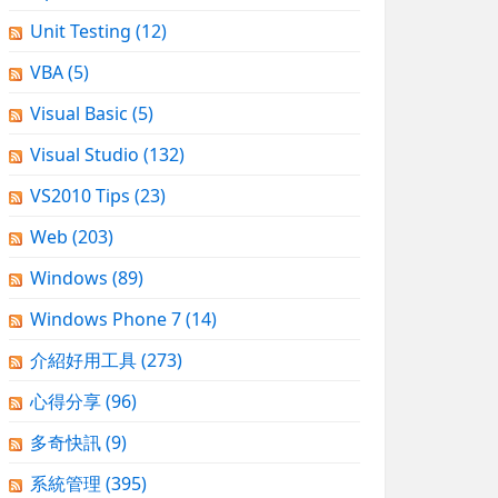
Unit Testing
(12)
VBA
(5)
Visual Basic
(5)
Visual Studio
(132)
VS2010 Tips
(23)
Web
(203)
Windows
(89)
Windows Phone 7
(14)
介紹好用工具
(273)
心得分享
(96)
多奇快訊
(9)
系統管理
(395)