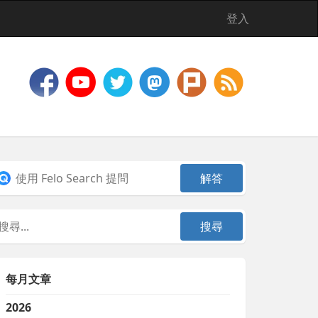
登入
每月文章
2026