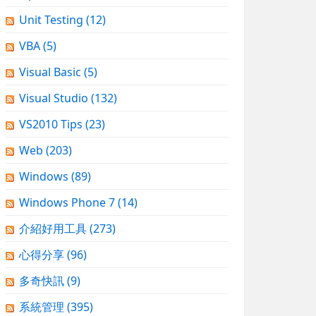
Unit Testing
(12)
VBA
(5)
Visual Basic
(5)
Visual Studio
(132)
VS2010 Tips
(23)
Web
(203)
Windows
(89)
Windows Phone 7
(14)
介紹好用工具
(273)
心得分享
(96)
多奇快訊
(9)
系統管理
(395)