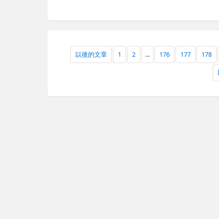
以後的文章
1
2
...
176
177
178