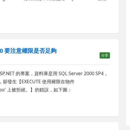
 2000 要注意權限是否足夠
分享
ASP.NET 的專案，資料庫是用 SQL Server 2000 SP4，
卻發生【EXECUTE 使用權限在物件
有者 'dbo' 上被拒絕。】的錯誤，如下圖：