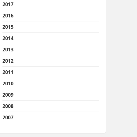
2017
2016
2015
2014
2013
2012
2011
2010
2009
2008
2007