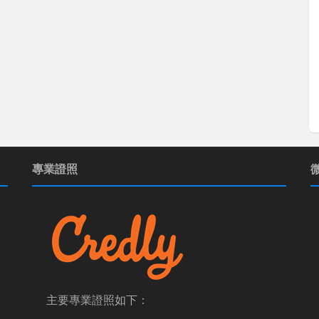
專業證照
主要專業證照如下：