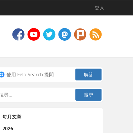
登入
每月文章
2026