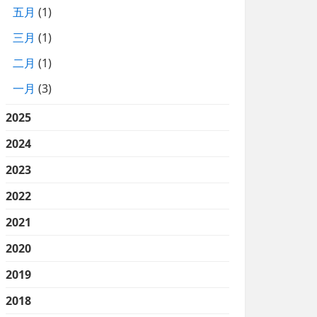
五月
(1)
三月
(1)
二月
(1)
一月
(3)
2025
2024
2023
2022
2021
2020
2019
2018